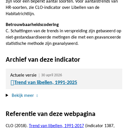
zijn voor een beperkt aantal soorten. Voor aantalstrends van
HR-soorten, zie CLO-indicator over Libellen van de
Habitatrichtlijn.
Betrouwbaarheidscodering
C. Schattingen van de trends in verspreiding zijn gebaseerd op
niet-gestandaardiseerde metingen die met een geavanceerde
statistische methode zijn geanalyseerd.
Archief van deze indicator
Actuele versie
30 april 2026
Trend van libellen, 1991-2025
Bekijk meer
Referentie van deze webpagina
CLO (2018).
Trend van libellen, 1991-2017
(indicator 1387,