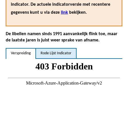
indicator. De actuele indicatorversie met recentere
gegevens kunt u via deze
link
bekijken.
De libellen namen sinds 1991 aanvankelijk flink toe, maar
de laatste jaren is juist weer sprake van afname.
Verspreiding
Rode Lijst Indicator