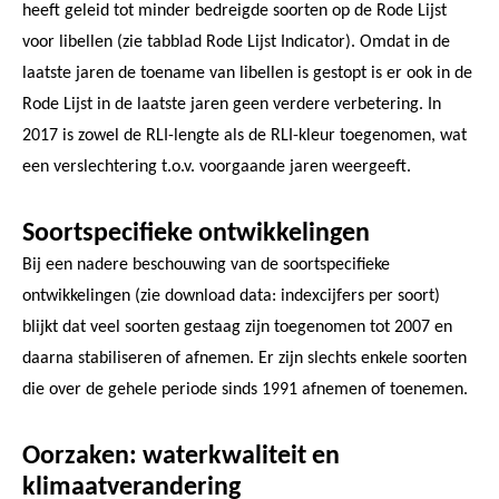
heeft geleid tot minder bedreigde soorten op de Rode Lijst
voor libellen (zie tabblad Rode Lijst Indicator). Omdat in de
laatste jaren de toename van libellen is gestopt is er ook in de
Rode Lijst in de laatste jaren geen verdere verbetering. In
2017 is zowel de RLI-lengte als de RLI-kleur toegenomen, wat
een verslechtering t.o.v. voorgaande jaren weergeeft.
Soortspecifieke ontwikkelingen
Bij een nadere beschouwing van de soortspecifieke
ontwikkelingen (zie download data: indexcijfers per soort)
blijkt dat veel soorten gestaag zijn toegenomen tot 2007 en
daarna stabiliseren of afnemen. Er zijn slechts enkele soorten
die over de gehele periode sinds 1991 afnemen of toenemen.
Oorzaken: waterkwaliteit en
klimaatverandering