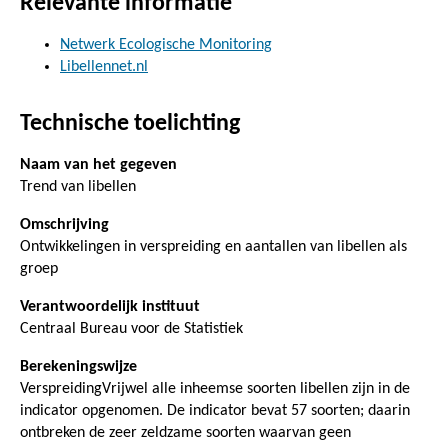
Relevante informatie
Netwerk Ecologische Monitoring
Libellennet.nl
Technische toelichting
Naam van het gegeven
Trend van libellen
Omschrijving
Ontwikkelingen in verspreiding en aantallen van libellen als
groep
Verantwoordelijk instituut
Centraal Bureau voor de Statistiek
Berekeningswijze
VerspreidingVrijwel alle inheemse soorten libellen zijn in de
indicator opgenomen. De indicator bevat 57 soorten; daarin
ontbreken de zeer zeldzame soorten waarvan geen