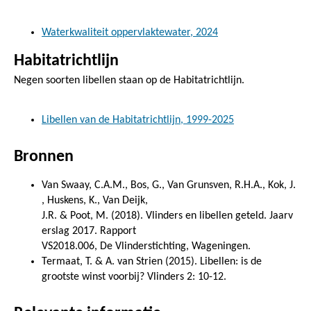
Waterkwaliteit oppervlaktewater, 2024
Habitatrichtlijn
Negen soorten libellen staan op de Habitatrichtlijn.
Libellen van de Habitatrichtlijn, 1999-2025
Bronnen
Van Swaay, C.A.M., Bos, G., Van Grunsven, R.H.A., Kok, J.
, Huskens, K., Van Deijk,
J.R. & Poot, M. (2018). Vlinders en libellen geteld. Jaarv
erslag 2017. Rapport
VS2018.006, De Vlinderstichting, Wageningen.
Termaat, T. & A. van Strien (2015). Libellen: is de
grootste winst voorbij? Vlinders 2: 10-12.