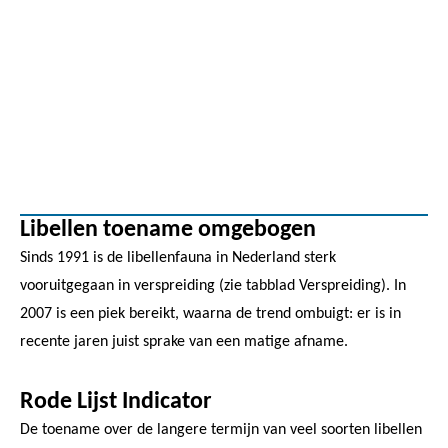
Libellen toename omgebogen
Sinds 1991 is de libellenfauna in Nederland sterk
vooruitgegaan in verspreiding (zie tabblad Verspreiding). In
2007 is een piek bereikt, waarna de trend ombuigt: er is in
recente jaren juist sprake van een matige afname.
Rode Lijst Indicator
De toename over de langere termijn van veel soorten libellen