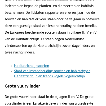
inrichten en bepaalde planten- en diersoorten en habitats
beschermen. De lidstaten rapporteren elke zes jaar hoe de
soorten en habitats er voor staan door na te gaan in hoeverre
deze een gunstige staat van instandhouding hebben bereikt.
De Europees beschermde soorten staan in bijlage II, IV en V
van de Habitatrichtlijn. Er staan negen Nederlandse
vlindersoorten op de Habitatrichtlijn: zeven dagvlinders en
twee nachtvlinders.
Habitatrichtlijnsoorten
Staat van instandhouding soorten en habitattypen
Habitatrichtlijn en trends vogels Vogelrichtlijn
Grote vuurvlinder
De grote vuurvlinder staat in de bijlagen II en IV. De grote
vuurvlinder is een karakteristieke vlinder van uitgestrekte