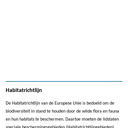
Habitatrichtlijn
De Habitatrichtlijn van de Europese Unie is bedoeld om de
biodiversiteit in stand te houden door de wilde flora en fauna
en hun habitats te beschermen. Daartoe moeten de lidstaten
speciale beschermingsgebieden (Habitatrichtlijngebieden)