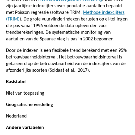
zijn jaarlijkse indexcijfers over populatie-aantallen bepaald
met Poisson regressie (software TRIM;
Methode indexcijfers
(TRIM)
). De grote vuurvlinderindexen berusten op ei-tellingen
die pas vanaf 1996 voldoende data opleverden voor
trendberekeningen. De systematische monitoring van
aantallen van de Spaanse vlag is pas in 2002 begonnen.
Door de indexen is een flexibele trend berekend met een 95%
betrouwbaarheidsinterval. Het betrouwbaarheidsinterval is
gebaseerd op de betrouwbaarheid van de indexcijfers van de
afzonderlijke soorten (Soldaat et al., 2017).
Basistabel
Niet van toepassing
Geografische verdeling
Nederland
Andere variabelen