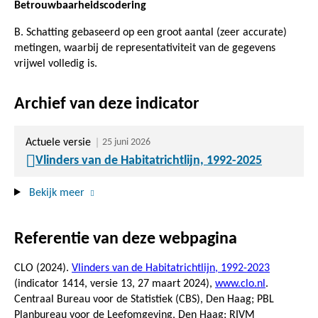
Betrouwbaarheidscodering
B. Schatting gebaseerd op een groot aantal (zeer accurate)
metingen, waarbij de representativiteit van de gegevens
vrijwel volledig is.
Archief van deze indicator
Actuele versie
25 juni 2026
Vlinders van de Habitatrichtlijn, 1992-2025
Bekijk meer
Referentie van deze webpagina
CLO (2024).
Vlinders van de Habitatrichtlijn, 1992-2023
(indicator 1414, versie 13,
27 maart 2024
),
www.clo.nl
.
Centraal Bureau voor de Statistiek (CBS), Den Haag; PBL
Planbureau voor de Leefomgeving, Den Haag; RIVM