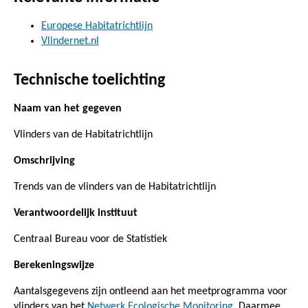
Europese Habitatrichtlijn
Vlindernet.nl
Technische toelichting
Naam van het gegeven
Vlinders van de Habitatrichtlijn
Omschrijving
Trends van de vlinders van de Habitatrichtlijn
Verantwoordelijk instituut
Centraal Bureau voor de Statistiek
Berekeningswijze
Aantalsgegevens zijn ontleend aan het meetprogramma voor
vlinders van het
Netwerk Ecologische Monitoring
. Daarmee