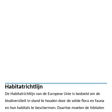
Habitatrichtlijn
De Habitatrichtlijn van de Europese Unie is bedoeld om de
biodiversiteit in stand te houden door de wilde flora en fauna
en hun habitats te beschermen. Daartoe moeten de lidstaten