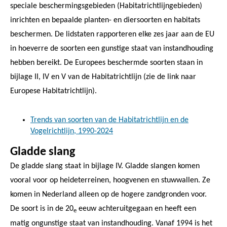
speciale beschermingsgebieden (Habitatrichtlijngebieden)
inrichten en bepaalde planten- en diersoorten en habitats
beschermen. De lidstaten rapporteren elke zes jaar aan de EU
in hoeverre de soorten een gunstige staat van instandhouding
hebben bereikt. De Europees beschermde soorten staan in
bijlage II, IV en V van de Habitatrichtlijn (zie de link naar
Europese Habitatrichtlijn).
Trends van soorten van de Habitatrichtlijn en de
Vogelrichtlijn, 1990-2024
Gladde slang
De gladde slang staat in bijlage IV. Gladde slangen komen
vooral voor op heideterreinen, hoogvenen en stuwwallen. Ze
komen in Nederland alleen op de hogere zandgronden voor.
De soort is in de 20
eeuw achteruitgegaan en heeft een
e
matig ongunstige staat van instandhouding. Vanaf 1994 is het