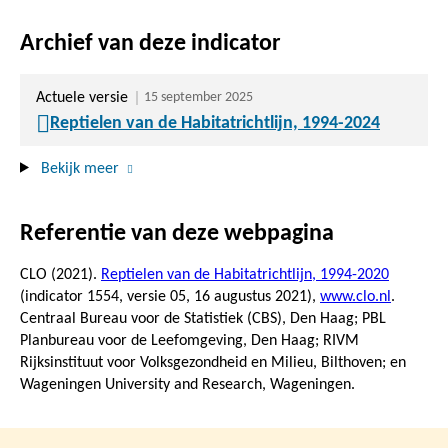
Archief van deze indicator
Actuele versie
15 september 2025
Reptielen van de Habitatrichtlijn, 1994-2024
Bekijk meer
Referentie van deze webpagina
CLO (2021).
Reptielen van de Habitatrichtlijn, 1994-2020
(indicator 1554, versie 05,
16 augustus 2021
),
www.clo.nl
.
Centraal Bureau voor de Statistiek (CBS), Den Haag; PBL
Planbureau voor de Leefomgeving, Den Haag; RIVM
Rijksinstituut voor Volksgezondheid en Milieu, Bilthoven; en
Wageningen University and Research, Wageningen.