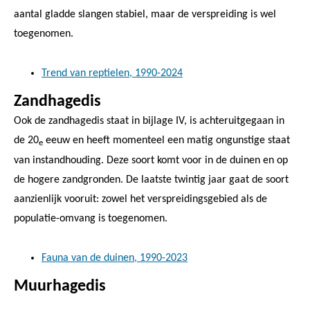
aantal gladde slangen stabiel, maar de verspreiding is wel
toegenomen.
Trend van reptielen, 1990-2024
Zandhagedis
Ook de zandhagedis staat in bijlage IV, is achteruitgegaan in
de 20
eeuw en heeft momenteel een matig ongunstige staat
e
van instandhouding. Deze soort komt voor in de duinen en op
de hogere zandgronden. De laatste twintig jaar gaat de soort
aanzienlijk vooruit: zowel het verspreidingsgebied als de
populatie-omvang is toegenomen.
Fauna van de duinen, 1990-2023
Muurhagedis