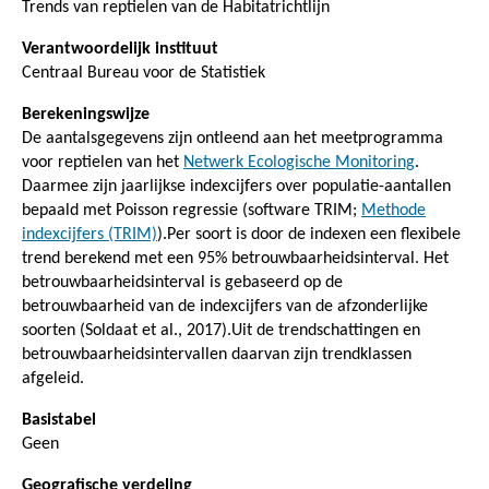
Trends van reptielen van de Habitatrichtlijn
Verantwoordelijk instituut
Centraal Bureau voor de Statistiek
Berekeningswijze
De aantalsgegevens zijn ontleend aan het meetprogramma
voor reptielen van het
Netwerk Ecologische Monitoring
.
Daarmee zijn jaarlijkse indexcijfers over populatie-aantallen
bepaald met Poisson regressie (software TRIM;
Methode
indexcijfers (TRIM)
).Per soort is door de indexen een flexibele
trend berekend met een 95% betrouwbaarheidsinterval. Het
betrouwbaarheidsinterval is gebaseerd op de
betrouwbaarheid van de indexcijfers van de afzonderlijke
soorten (Soldaat et al., 2017).Uit de trendschattingen en
betrouwbaarheidsintervallen daarvan zijn trendklassen
afgeleid.
Basistabel
Geen
Geografische verdeling