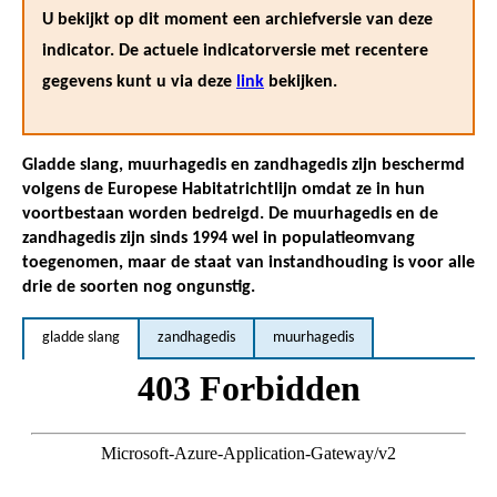
U bekijkt op dit moment een archiefversie van deze
indicator. De actuele indicatorversie met recentere
gegevens kunt u via deze
link
bekijken.
Gladde slang, muurhagedis en zandhagedis zijn beschermd
volgens de Europese Habitatrichtlijn omdat ze in hun
voortbestaan worden bedreigd. De muurhagedis en de
zandhagedis zijn sinds 1994 wel in populatieomvang
toegenomen, maar de staat van instandhouding is voor alle
drie de soorten nog ongunstig.
gladde slang
zandhagedis
muurhagedis