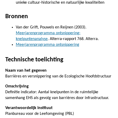
unieke cultuur-historische en natuurlijke kwaliteiten
Bronnen
Van der Grift, Pouwels en Reijnen (2003).
Meerjarenprogramma ontsnippering:
knelpuntenanalyse
. Alterra-rapport 768. Alterra.
Meerjarenprogramma ontsnippering
Technische toelichting
Naam van het gegeven
Barrières en versnippering van de Ecologische Hoofdstructuur
Omschrijving
Definitie indicator: Aantal knelpunten in de ruimtelijke
samenhang EHS als gevolg van barrières door infrastructuur.
Verantwoordelijk instituut
Planbureau voor de Leefomgeving (PBL)