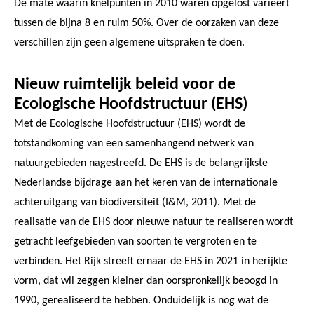
De mate waarin knelpunten in 2010 waren opgelost varieert
tussen de bijna 8 en ruim 50%. Over de oorzaken van deze
verschillen zijn geen algemene uitspraken te doen.
Nieuw ruimtelijk beleid voor de
Ecologische Hoofdstructuur (EHS)
Met de Ecologische Hoofdstructuur (EHS) wordt de
totstandkoming van een samenhangend netwerk van
natuurgebieden nagestreefd. De EHS is de belangrijkste
Nederlandse bijdrage aan het keren van de internationale
achteruitgang van biodiversiteit (I&M, 2011). Met de
realisatie van de EHS door nieuwe natuur te realiseren wordt
getracht leefgebieden van soorten te vergroten en te
verbinden. Het Rijk streeft ernaar de EHS in 2021 in herijkte
vorm, dat wil zeggen kleiner dan oorspronkelijk beoogd in
1990, gerealiseerd te hebben. Onduidelijk is nog wat de