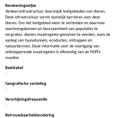
Berekeningswijze
Verkeersinfrastructuur doorsnijdt leefgebieden van dieren.
Deze infrastructuur vormt namelijk barrières voor deze
dieren. Om het leefgebied weer te verbinden en daarmee
overlevingskansen en duurzaamheid van populaties te
vergroten, dienen maatregelen genomen te worden, zoals de
aanleg van faunatunnels, ecoducten, vistrappen en
natuurbermen. Deze informatie over de voortgang van
ontsnipperende maatregelen is afkomstig van de MJPO-
monitor.
Basistabel
-
Geografische verdeling
-
Verschijningsfrequentie
-
Betrouwbaarheidscodering