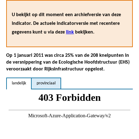
U bekijkt op dit moment een archiefversie van deze
indicator. De actuele indicatorversie met recentere
gegevens kunt u via deze
link
bekijken.
Op 1 januari 2011 was circa 25% van de 208 knelpunten in
de versnippering van de Ecologische Hoofdstructuur (EHS)
veroorzaakt door Rijksinfrastructuur opgelost.
landelijk
provinciaal