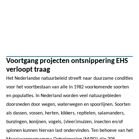
Voortgang projecten ontsnippering EHS
verloopt traag
Het Nederlandse natuurbeleid streeft naar duurzame condities
voor het voortbestaan van alle in 1982 voorkomende soorten
en populaties. In Nederland worden veel natuurgebieden
doorsneden door wegen, waterwegen en spoorlijnen. Soorten
als dassen, vossen, herten, kikkers, reptielen, salamanders,
bunzingen, konijnen, vogels, (vleer)muizen, insecten en/of
spinnen kunnen hiervan last ondervinden. Ten behoeve van het