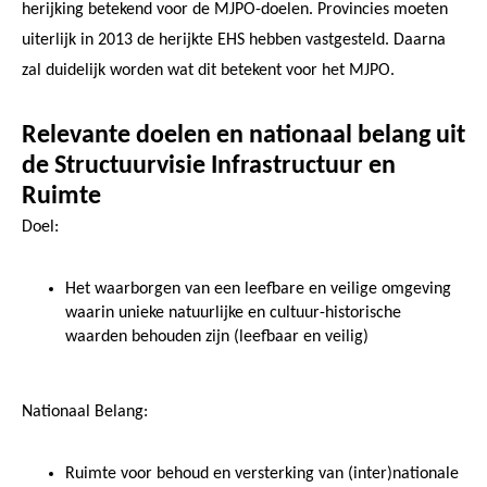
herijking betekend voor de MJPO-doelen. Provincies moeten
uiterlijk in 2013 de herijkte EHS hebben vastgesteld. Daarna
zal duidelijk worden wat dit betekent voor het MJPO.
Relevante doelen en nationaal belang uit
de Structuurvisie Infrastructuur en
Ruimte
Doel:
Het waarborgen van een leefbare en veilige omgeving
waarin unieke natuurlijke en cultuur-historische
waarden behouden zijn (leefbaar en veilig)
Nationaal Belang:
Ruimte voor behoud en versterking van (inter)nationale