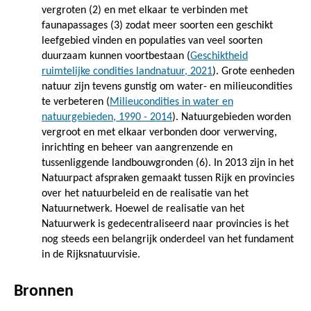
vergroten (2) en met elkaar te verbinden met
faunapassages (3) zodat meer soorten een geschikt
leefgebied vinden en populaties van veel soorten
duurzaam kunnen voortbestaan (
Geschiktheid
ruimtelijke condities landnatuur, 2021
). Grote eenheden
natuur zijn tevens gunstig om water- en milieucondities
te verbeteren (
Milieucondities in water en
natuurgebieden, 1990 - 2014
). Natuurgebieden worden
vergroot en met elkaar verbonden door verwerving,
inrichting en beheer van aangrenzende en
tussenliggende landbouwgronden (6). In 2013 zijn in het
Natuurpact afspraken gemaakt tussen Rijk en provincies
over het natuurbeleid en de realisatie van het
Natuurnetwerk. Hoewel de realisatie van het
Natuurwerk is gedecentraliseerd naar provincies is het
nog steeds een belangrijk onderdeel van het fundament
in de Rijksnatuurvisie.
Bronnen