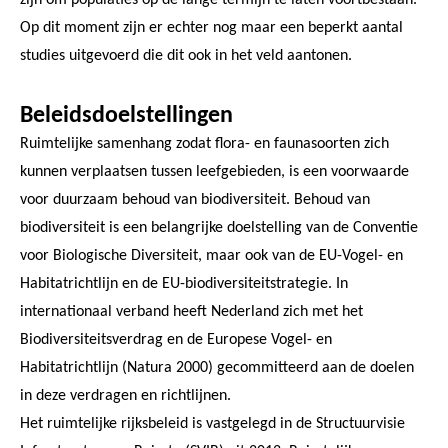
Op dit moment zijn er echter nog maar een beperkt aantal
studies uitgevoerd die dit ook in het veld aantonen.
Beleidsdoelstellingen
Ruimtelijke samenhang zodat flora- en faunasoorten zich
kunnen verplaatsen tussen leefgebieden, is een voorwaarde
voor duurzaam behoud van biodiversiteit. Behoud van
biodiversiteit is een belangrijke doelstelling van de Conventie
voor Biologische Diversiteit, maar ook van de EU-Vogel- en
Habitatrichtlijn en de EU-biodiversiteitstrategie. In
internationaal verband heeft Nederland zich met het
Biodiversiteitsverdrag en de Europese Vogel- en
Habitatrichtlijn (Natura 2000) gecommitteerd aan de doelen
in deze verdragen en richtlijnen.
Het ruimtelijke rijksbeleid is vastgelegd in de Structuurvisie