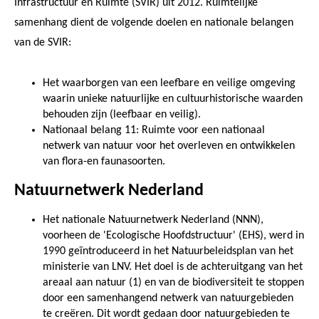
Infrastructuur en Ruimte (SVIR) uit 2012. Ruimtelijke
samenhang dient de volgende doelen en nationale belangen
van de SVIR:
Het waarborgen van een leefbare en veilige omgeving
waarin unieke natuurlijke en cultuurhistorische waarden
behouden zijn (leefbaar en veilig).
Nationaal belang 11: Ruimte voor een nationaal
netwerk van natuur voor het overleven en ontwikkelen
van flora-en faunasoorten.
Natuurnetwerk Nederland
Het nationale Natuurnetwerk Nederland (NNN),
voorheen de 'Ecologische Hoofdstructuur' (EHS), werd in
1990 geïntroduceerd in het Natuurbeleidsplan van het
ministerie van LNV. Het doel is de achteruitgang van het
areaal aan natuur (1) en van de biodiversiteit te stoppen
door een samenhangend netwerk van natuurgebieden
te creëren. Dit wordt gedaan door natuurgebieden te