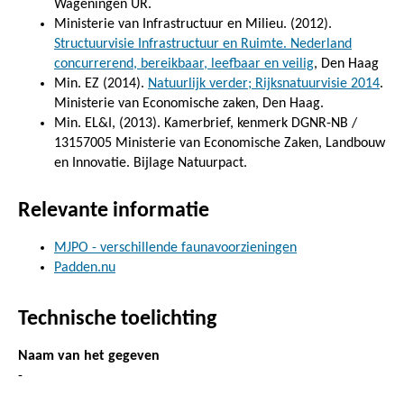
Wageningen UR.
Ministerie van Infrastructuur en Milieu. (2012).
Structuurvisie Infrastructuur en Ruimte. Nederland
concurrerend, bereikbaar, leefbaar en veilig
, Den Haag
Min. EZ (2014).
Natuurlijk verder; Rijksnatuurvisie 2014
.
Ministerie van Economische zaken, Den Haag.
Min. EL&I, (2013). Kamerbrief, kenmerk DGNR-NB /
13157005 Ministerie van Economische Zaken, Landbouw
en Innovatie. Bijlage Natuurpact.
Relevante informatie
MJPO - verschillende faunavoorzieningen
Padden.nu
Technische toelichting
Naam van het gegeven
-