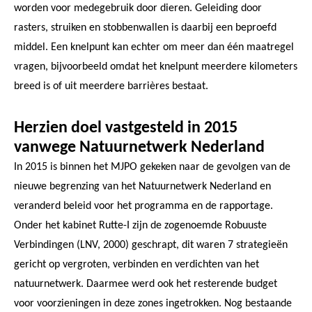
worden voor medegebruik door dieren. Geleiding door
rasters, struiken en stobbenwallen is daarbij een beproefd
middel. Een knelpunt kan echter om meer dan één maatregel
vragen, bijvoorbeeld omdat het knelpunt meerdere kilometers
breed is of uit meerdere barrières bestaat.
Herzien doel vastgesteld in 2015
vanwege Natuurnetwerk Nederland
In 2015 is binnen het MJPO gekeken naar de gevolgen van de
nieuwe begrenzing van het Natuurnetwerk Nederland en
veranderd beleid voor het programma en de rapportage.
Onder het kabinet Rutte-I zijn de zogenoemde Robuuste
Verbindingen (LNV, 2000) geschrapt, dit waren 7 strategieën
gericht op vergroten, verbinden en verdichten van het
natuurnetwerk. Daarmee werd ook het resterende budget
voor voorzieningen in deze zones ingetrokken. Nog bestaande