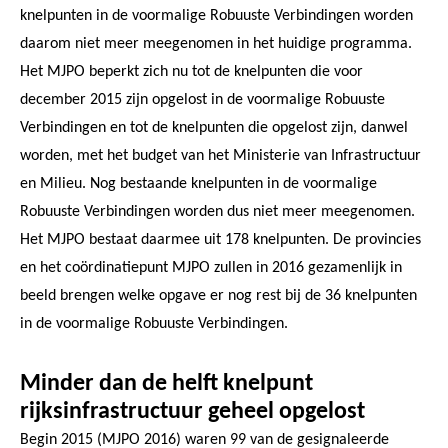
knelpunten in de voormalige Robuuste Verbindingen worden
daarom niet meer meegenomen in het huidige programma.
Het MJPO beperkt zich nu tot de knelpunten die voor
december 2015 zijn opgelost in de voormalige Robuuste
Verbindingen en tot de knelpunten die opgelost zijn, danwel
worden, met het budget van het Ministerie van Infrastructuur
en Milieu. Nog bestaande knelpunten in de voormalige
Robuuste Verbindingen worden dus niet meer meegenomen.
Het MJPO bestaat daarmee uit 178 knelpunten. De provincies
en het coördinatiepunt MJPO zullen in 2016 gezamenlijk in
beeld brengen welke opgave er nog rest bij de 36 knelpunten
in de voormalige Robuuste Verbindingen.
Minder dan de helft knelpunt
rijksinfrastructuur geheel opgelost
Begin 2015 (MJPO 2016) waren 99 van de gesignaleerde