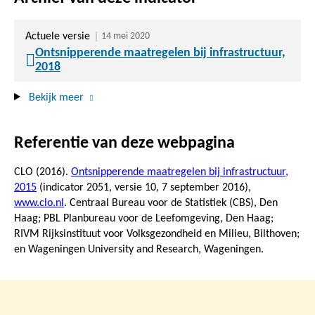
Actuele versie
14 mei 2020
Ontsnipperende maatregelen bij infrastructuur,
2018
Bekijk meer
Referentie van deze webpagina
CLO (2016).
Ontsnipperende maatregelen bij infrastructuur,
2015
(indicator 2051, versie 10,
7 september 2016
),
www.clo.nl
. Centraal Bureau voor de Statistiek (CBS), Den
Haag; PBL Planbureau voor de Leefomgeving, Den Haag;
RIVM Rijksinstituut voor Volksgezondheid en Milieu, Bilthoven;
en Wageningen University and Research, Wageningen.