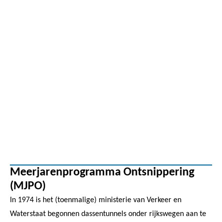
Meerjarenprogramma Ontsnippering
(MJPO)
In 1974 is het (toenmalige) ministerie van Verkeer en
Waterstaat begonnen dassentunnels onder rijkswegen aan te