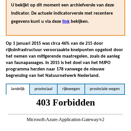
U bekijkt op dit moment een archiefversie van deze
indicator. De actuele indicatorversie met recentere
gegevens kunt u via deze
link
bekijken.
Op 1 januari 2015 was circa 46% van de 215 door
rijksinfrastructuur veroorzaakte knelpunten opgelost door
het nemen van mitigerende maatregelen, zoals de aanleg
van faunapassages. In 2015 is het doel van het MJPO
programma herzien naar 178 vanwege de nieuwe
begrenzing van het Natuurnetwerk Nederland.
landelijk
provinciaal
rijkswegen
provinciale wegen