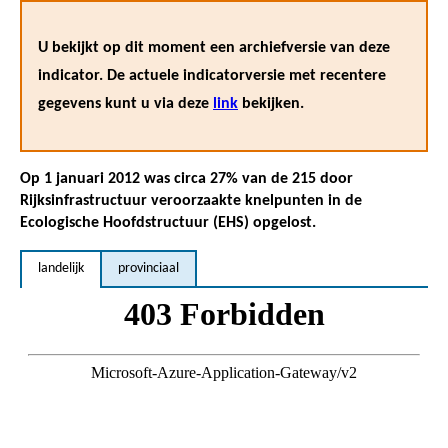
U bekijkt op dit moment een archiefversie van deze
indicator. De actuele indicatorversie met recentere
gegevens kunt u via deze
link
bekijken.
Op 1 januari 2012 was circa 27% van de 215 door
Rijksinfrastructuur veroorzaakte knelpunten in de
Ecologische Hoofdstructuur (EHS) opgelost.
landelijk
provinciaal