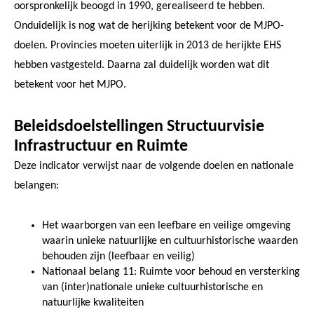
oorspronkelijk beoogd in 1990, gerealiseerd te hebben.
Onduidelijk is nog wat de herijking betekent voor de MJPO-
doelen. Provincies moeten uiterlijk in 2013 de herijkte EHS
hebben vastgesteld. Daarna zal duidelijk worden wat dit
betekent voor het MJPO.
Beleidsdoelstellingen Structuurvisie
Infrastructuur en Ruimte
Deze indicator verwijst naar de volgende doelen en nationale
belangen:
Het waarborgen van een leefbare en veilige omgeving
waarin unieke natuurlijke en cultuurhistorische waarden
behouden zijn (leefbaar en veilig)
Nationaal belang 11: Ruimte voor behoud en versterking
van (inter)nationale unieke cultuurhistorische en
natuurlijke kwaliteiten