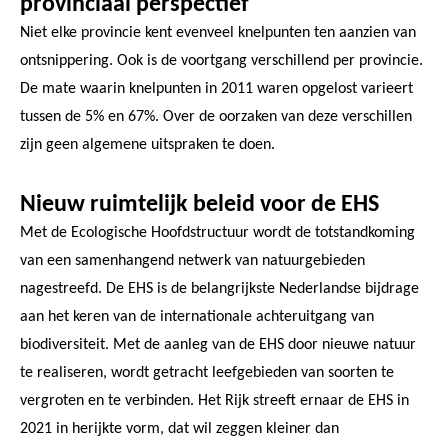
provinciaal perspectief
Niet elke provincie kent evenveel knelpunten ten aanzien van
ontsnippering. Ook is de voortgang verschillend per provincie.
De mate waarin knelpunten in 2011 waren opgelost varieert
tussen de 5% en 67%. Over de oorzaken van deze verschillen
zijn geen algemene uitspraken te doen.
Nieuw ruimtelijk beleid voor de EHS
Met de Ecologische Hoofdstructuur wordt de totstandkoming
van een samenhangend netwerk van natuurgebieden
nagestreefd. De EHS is de belangrijkste Nederlandse bijdrage
aan het keren van de internationale achteruitgang van
biodiversiteit. Met de aanleg van de EHS door nieuwe natuur
te realiseren, wordt getracht leefgebieden van soorten te
vergroten en te verbinden. Het Rijk streeft ernaar de EHS in
2021 in herijkte vorm, dat wil zeggen kleiner dan