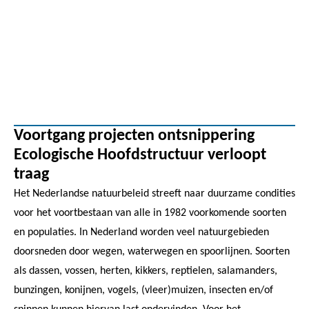
Voortgang projecten ontsnippering
Ecologische Hoofdstructuur verloopt
traag
Het Nederlandse natuurbeleid streeft naar duurzame condities
voor het voortbestaan van alle in 1982 voorkomende soorten
en populaties. In Nederland worden veel natuurgebieden
doorsneden door wegen, waterwegen en spoorlijnen. Soorten
als dassen, vossen, herten, kikkers, reptielen, salamanders,
bunzingen, konijnen, vogels, (vleer)muizen, insecten en/of