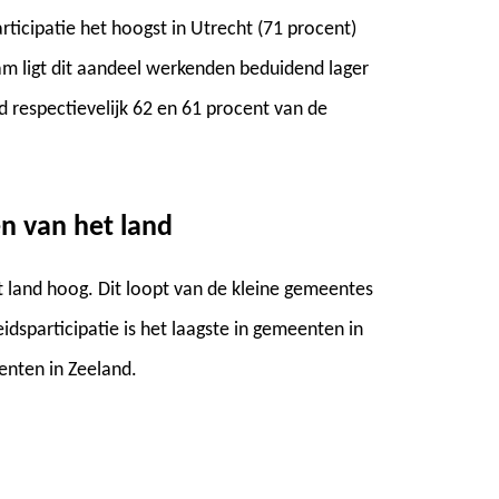
rticipatie het hoogst in Utrecht (71 procent)
m ligt dit aandeel werkenden beduidend lager
 respectievelijk 62 en 61 procent van de
en van het land
et land hoog. Dit loopt van de kleine gemeentes
idsparticipatie is het laagste in gemeenten in
enten in Zeeland.