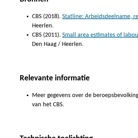
CBS (2018).
Statline: Arbeidsdeelname, r
Heerlen.
CBS (2011).
Small area estimates of labou
Den Haag / Heerlen.
Relevante informatie
Meer gegevens over de beroepsbevolking
van het CBS.