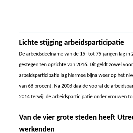
Lichte stijging arbeidsparticipatie
De arbeidsdeelname van de 15- tot 75-jarigen lag in 
gestegen ten opzichte van 2016. Dit geldt zowel vo
arbeidsparticipatie lag hiermee bijna weer op het ni
van 68 procent. Na 2008 daalde vooral de arbeidspar
2014 terwijl de arbeidsparticipatie onder vrouwen 
Van de vier grote steden heeft Utre
werkenden