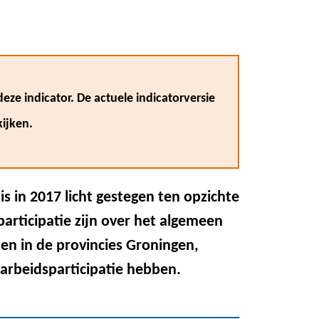
eze indicator. De actuele indicatorversie
ijken.
is in 2017 licht gestegen ten opzichte
participatie zijn over het algemeen
en in de provincies Groningen,
 arbeidsparticipatie hebben.