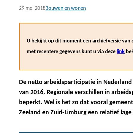
29 mei 2018
Bouwen en wonen
U bekijkt op dit moment een archiefversie van d
met recentere gegevens kunt u via deze
link
bek
De netto arbeidsparticipatie in Nederland 
van 2016. Regionale verschillen in arbeids
beperkt. Wel is het zo dat vooral gemeent
Zeeland en Zuid-Limburg een relatief lage