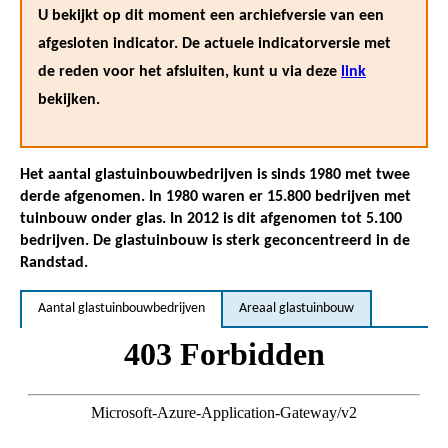
U bekijkt op dit moment een archiefversie van een
afgesloten indicator. De actuele indicatorversie met
de reden voor het afsluiten, kunt u via deze
link
bekijken.
Het aantal glastuinbouwbedrijven is sinds 1980 met twee
derde afgenomen. In 1980 waren er 15.800 bedrijven met
tuinbouw onder glas. In 2012 is dit afgenomen tot 5.100
bedrijven. De glastuinbouw is sterk geconcentreerd in de
Randstad.
Aantal glastuinbouwbedrijven
Areaal glastuinbouw