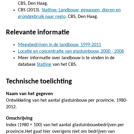
CBS, Den Haag.
CBS (2013).
Statline: Landbouw; gewassen, dieren en
grondgebruik naar regio
. CBS, Den Haag.
Relevante informatie
Megabedrijven in de landbouw, 1999-2011
Locatie en concentratie van glastuinbouw, 2000 - 2008
Meer informatie over landbouw is te vinden in de
database
Statline
van het CBS.
Technische toelichting
Naam van het gegeven
Ontwikkeling van het aantal glastuinbouw per provincie, 1980-
2012.
Omschrijving
Index (1980 = 100) van het aantal glastuinbouwbedrijven per
provincie.Het gaat hier overigens niet om bedrijven van