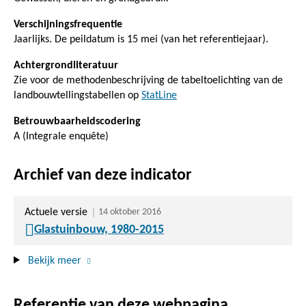
Verschijningsfrequentie
Jaarlijks. De peildatum is 15 mei (van het referentiejaar).
Achtergrondliteratuur
Zie voor de methodenbeschrijving de tabeltoelichting van de
landbouwtellingstabellen op
StatLine
Betrouwbaarheidscodering
A (Integrale enquête)
Archief van deze indicator
Actuele versie
14 oktober 2016
Glastuinbouw, 1980-2015
Bekijk meer
Referentie van deze webpagina