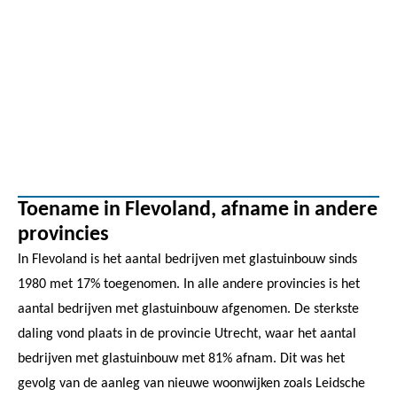
Toename in Flevoland, afname in andere
provincies
In Flevoland is het aantal bedrijven met glastuinbouw sinds
1980 met 17% toegenomen. In alle andere provincies is het
aantal bedrijven met glastuinbouw afgenomen. De sterkste
daling vond plaats in de provincie Utrecht, waar het aantal
bedrijven met glastuinbouw met 81% afnam. Dit was het
gevolg van de aanleg van nieuwe woonwijken zoals Leidsche