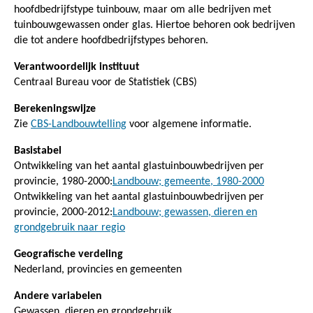
hoofdbedrijfstype tuinbouw, maar om alle bedrijven met
tuinbouwgewassen onder glas. Hiertoe behoren ook bedrijven
die tot andere hoofdbedrijfstypes behoren.
Verantwoordelijk instituut
Centraal Bureau voor de Statistiek (CBS)
Berekeningswijze
Zie
CBS-Landbouwtelling
voor algemene informatie.
Basistabel
Ontwikkeling van het aantal glastuinbouwbedrijven per
provincie, 1980-2000:
Landbouw; gemeente, 1980-2000
Ontwikkeling van het aantal glastuinbouwbedrijven per
provincie, 2000-2012:
Landbouw; gewassen, dieren en
grondgebruik naar regio
Geografische verdeling
Nederland, provincies en gemeenten
Andere variabelen
Gewassen, dieren en grondgebruik