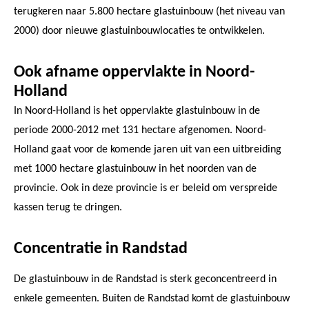
terugkeren naar 5.800 hectare glastuinbouw (het niveau van
2000) door nieuwe glastuinbouwlocaties te ontwikkelen.
Ook afname oppervlakte in Noord-
Holland
In Noord-Holland is het oppervlakte glastuinbouw in de
periode 2000-2012 met 131 hectare afgenomen. Noord-
Holland gaat voor de komende jaren uit van een uitbreiding
met 1000 hectare glastuinbouw in het noorden van de
provincie. Ook in deze provincie is er beleid om verspreide
kassen terug te dringen.
Concentratie in Randstad
De glastuinbouw in de Randstad is sterk geconcentreerd in
enkele gemeenten. Buiten de Randstad komt de glastuinbouw