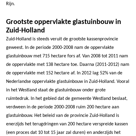
Rijn.
Grootste oppervlakte glastuinbouw in
Zuid-Holland
Zuid-Holland is steeds veruit de grootste kassenprovincie
geweest. In de periode 2000-2008 nam de oppervlakte
glastuinbouw met 715 hectare fors af. Van 2008 tot 2011 nam
de oppervlakte met 138 hectare toe. Daarna (2011-2012) nam
de oppervlakte met 152 hectare af. In 2012 lag 52% van de
Nederlandse oppervlakte glastuinbouw in Zuid-Holland. Vooral
in het Westland staat de glastuinbouw onder grote
ruimtedruk. In het gebied dat de gemeente Westland beslaat,
verdween in de periode 2000-2008 ruim 200 hectare aan
glastuinbouw. Het beleid van de provincie Zuid-Holland is
enerzijds het terugdringen van 200 hectare verspreide kassen
(een proces dat 10 tot 15 jaar zal duren) en anderzijds het