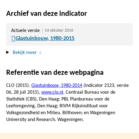
Archief van deze indicator
Actuele versie
14 oktober 2016
Glastuinbouw, 1980-2015
Bekijk meer
Referentie van deze webpagina
CLO (2015).
Glastuinbouw, 1980-2014
(indicator 2123, versie
06,
28 juli 2015
),
www.clo.nl
. Centraal Bureau voor de
Statistiek (CBS), Den Haag; PBL Planbureau voor de
Leefomgeving, Den Haag; RIVM Rijksinstituut voor
Volksgezondheid en Milieu, Bilthoven; en Wageningen
University and Research, Wageningen.