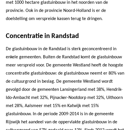
met 1000 hectare glastuinbouw in het noorden van de
provincie. Ook in de provincie Noord-Holland is er de
doelstelling om verspreide kassen terug te dringen.
Concentratie in Randstad
De glastuinbouw in de Randstad is sterk geconcentreerd in
enkele gemeenten. Buiten de Randstad komt de glastuinbouw
meer verspreid voor. De gemeente Westland heeft de hoogste
concentratie glastuinbouw: de glastuinbouw neemt er 80% van
de cultuurgrond in beslag. De gemeente Westland wordt
gevolgd door de gemeenten Lansingerland met 38%, Hendrik-
Ido-Ambacht met 32%, Pijnacker-Nootdorp met 32%, Uithoorn
met 28%, Aalsmeer met 15% en Katwijk met 15%
glastuinbouw. In de periode 2009-2014 is in de gemeente
Rijswijk het aandeel van de oppervlakte glastuinbouw in de