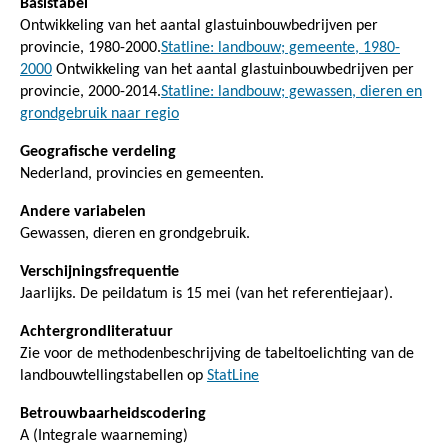
Basistabel
Ontwikkeling van het aantal glastuinbouwbedrijven per
provincie, 1980-2000.
Statline: landbouw; gemeente, 1980-
2000
Ontwikkeling van het aantal glastuinbouwbedrijven per
provincie, 2000-2014.
Statline: landbouw; gewassen, dieren en
grondgebruik naar regio
Geografische verdeling
Nederland, provincies en gemeenten.
Andere variabelen
Gewassen, dieren en grondgebruik.
Verschijningsfrequentie
Jaarlijks. De peildatum is 15 mei (van het referentiejaar).
Achtergrondliteratuur
Zie voor de methodenbeschrijving de tabeltoelichting van de
landbouwtellingstabellen op
StatLine
Betrouwbaarheidscodering
A (Integrale waarneming)