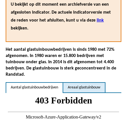
U bekijkt op dit moment een archiefversie van een
afgesloten indicator. De actuele indicatorversie met
de reden voor het afsluiten, kunt u via deze
link
bekijken.
Het aantal glastuinbouwbedrijven is sinds 1980 met 72%
afgenomen. In 1980 waren er 15.800 bedrijven met
tuinbouw onder glas. In 2014 is dit afgenomen tot 4.400
bedrijven. De glastuinbouw is sterk geconcentreerd in de
Randstad.
Aantal glastuinbouwbedrijven
Areaal glastuinbouw