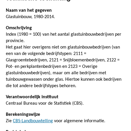
Naam van het gegeven
Glastuinbouw, 1980-2014.
Omschrijving
Index (1980 = 100) van het aantal glastuinbouwbedrijven per
provincie.
Het gaat hier overigens niet om glastuinbouwbedrijven (van
een van de volgende bedrijfstypen: 2111 =
Glasgroentebedrijven, 2121 = Snijbloemenbedrijven, 2122 =
Pot- en perkplantenbedrijven en 2123 = Overige
glastuinbouwbedrijven), maar om alle bedrijven met
tuinbouwgewassen onder glas. Hiertoe kunnen ook bedrijven
die tot andere bedrijfstypes behoren.
Verantwoordelijk instituut
Centraal Bureau voor de Statistiek (CBS).
Berekeningswijze
Zie
CBS-Landbouwtelling
voor algemene informatie.