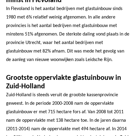
minst in Flevoland
In Flevoland is het aantal bedrijven met glastuinbouw sinds
1980 met 6% relatief weinig afgenomen. In alle andere
provincies is het aantal bedrijven met glastuinbouw met
minstens 51% afgenomen. De sterkste daling vond plaats in de
provincie Utrecht, waar het aantal bedrijven met
glastuinbouw met 82% afnam. Dit was mede het gevolg van
de aanleg van nieuwe woonwijken zoals Leidsche Rijn.
Grootste oppervlakte glastuinbouw in
Zuid-Holland
Zuid-Holland is steeds veruit de grootste kassenprovincie
geweest. In de periode 2000-2008 nam de oppervlakte
glastuinbouw er met 715 hectare fors af. Van 2008 tot 2011
nam de oppervlakte met 138 hectare toe. In de jaren daarna
(2011-2014) nam de oppervlakte met 494 hectare af. In 2014