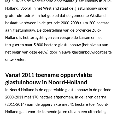
lag 51% van de Nederlandse oppervlakte glastuinbouw in Zuid-
Holland. Vooral in het Westland staat de glastuinbouw onder
grote ruimtedruk. In het gebied dat de gemeente Westland
beslaat, verdween in de periode 2000-2008 ruim 200 hectare
aan glastuinbouw. De doelstelling van de provincie Zuid-
Holland is het terugdringen van verspreide kassen en het
terugkeren naar 5.800 hectare glastuinbouw (het niveau aan
het begin van deze eeuw) door nieuwe glastuinbouwlocaties te
ontwikkelen.
Vanaf 2011 toename oppervlakte
glastuinbouw in Noord-Holland
In Noord-Holland is de oppervlakte glastuinbouw in de periode
2000-2011 met 170 hectare afgenomen. In de jaren daarna
(2011-2014) nam de oppervlakte met 41 hectare toe. Noord-
Holland gaat voor de komende jaren uit van een uitbreiding