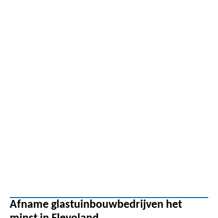
Afname glastuinbouwbedrijven het