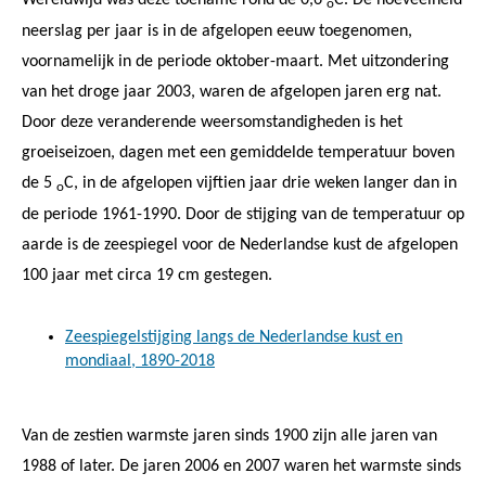
o
neerslag per jaar is in de afgelopen eeuw toegenomen,
voornamelijk in de periode oktober-maart. Met uitzondering
van het droge jaar 2003, waren de afgelopen jaren erg nat.
Door deze veranderende weersomstandigheden is het
groeiseizoen, dagen met een gemiddelde temperatuur boven
de 5
C, in de afgelopen vijftien jaar drie weken langer dan in
o
de periode 1961-1990. Door de stijging van de temperatuur op
aarde is de zeespiegel voor de Nederlandse kust de afgelopen
100 jaar met circa 19 cm gestegen.
Zeespiegelstijging langs de Nederlandse kust en
mondiaal, 1890-2018
Van de zestien warmste jaren sinds 1900 zijn alle jaren van
1988 of later. De jaren 2006 en 2007 waren het warmste sinds