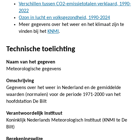
Verschillen tussen CO2-emissietotalen verklaard, 1990-
2022
Ozon in lucht en volksgezondheid, 1990-2024
Meer gegevens over het weer en het klimaat zijn te
vinden bij het
KNMI
.
Technische toelichting
Naam van het gegeven
Meteorologische gegevens
Omschrijving
Gegevens over het weer in Nederland en de gemiddelde
waarden (normalen) voor de periode 1971-2000 van het
hoofdstation De Bilt
Verantwoordelijk instituut
Koninklijk Nederlands Meteorologisch Instituut (KNMI te De
Bilt)
Berekeningswijze