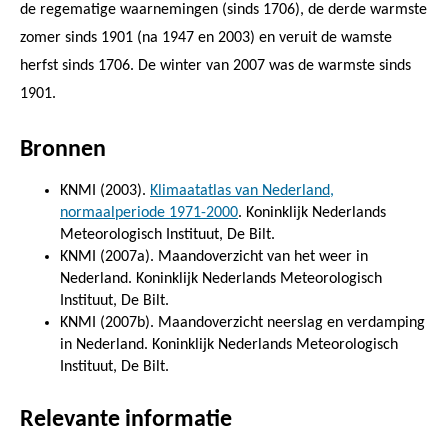
de regematige waarnemingen (sinds 1706), de derde warmste
zomer sinds 1901 (na 1947 en 2003) en veruit de wamste
herfst sinds 1706. De winter van 2007 was de warmste sinds
1901.
Bronnen
KNMI (2003).
Klimaatatlas van Nederland,
normaalperiode 1971-2000
. Koninklijk Nederlands
Meteorologisch Instituut, De Bilt.
KNMI (2007a). Maandoverzicht van het weer in
Nederland. Koninklijk Nederlands Meteorologisch
Instituut, De Bilt.
KNMI (2007b). Maandoverzicht neerslag en verdamping
in Nederland. Koninklijk Nederlands Meteorologisch
Instituut, De Bilt.
Relevante informatie