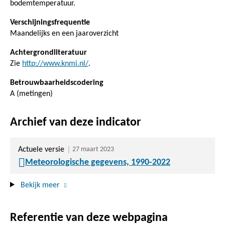
bodemtemperatuur.
Verschijningsfrequentie
Maandelijks en een jaaroverzicht
Achtergrondliteratuur
Zie
http://www.knmi.nl/
.
Betrouwbaarheidscodering
A (metingen)
Archief van deze indicator
Actuele versie
27 maart 2023
Meteorologische gegevens, 1990-2022
Bekijk meer
Referentie van deze webpagina