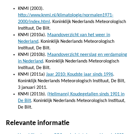
KNMI (2003).
http://www.knmi.nl/klimatologie/normalen1971-
2000/index.html
. Koninklijk Nederlands Meteorologisch
Instituut, De Bilt.
KNMI (2010a).
Maandoverzicht van het weer in
Nederland
. Koninklijk Nederlands Meteorologisch
Instituut, De Bilt.
KNMI (2010b).
Maandoverzicht neerslag en verdamping
in Nederland
. Koninklijk Nederlands Meteorologisch
Instituut, De Bilt.
KNMI (2011a)
Jaar 2010: Koudste jaar sinds 1996
.
Koninklijk Nederlands Meteorologisch Instituut, De Bilt,
3 januari 2011.
KNMI (2011b).
(Hellmann) Koudegetallen sinds 1901 in
De Bilt
. Koninklijk Nederlands Meteorologisch Instituut,
De Bilt.
Relevante informatie