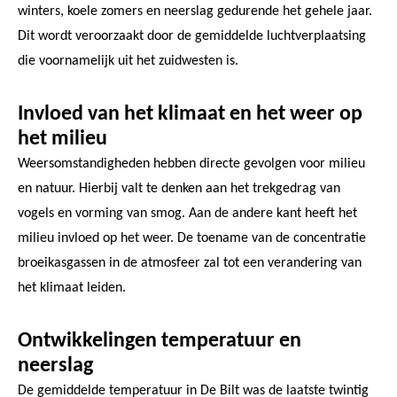
winters, koele zomers en neerslag gedurende het gehele jaar.
Dit wordt veroorzaakt door de gemiddelde luchtverplaatsing
die voornamelijk uit het zuidwesten is.
Invloed van het klimaat en het weer op
het milieu
Weersomstandigheden hebben directe gevolgen voor milieu
en natuur. Hierbij valt te denken aan het trekgedrag van
vogels en vorming van smog. Aan de andere kant heeft het
milieu invloed op het weer. De toename van de concentratie
broeikasgassen in de atmosfeer zal tot een verandering van
het klimaat leiden.
Ontwikkelingen temperatuur en
neerslag
De gemiddelde temperatuur in De Bilt was de laatste twintig