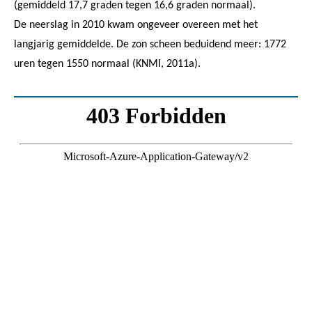
(gemiddeld 17,7 graden tegen 16,6 graden normaal).
De neerslag in 2010 kwam ongeveer overeen met het
langjarig gemiddelde. De zon scheen beduidend meer: 1772
uren tegen 1550 normaal (KNMI, 2011a).