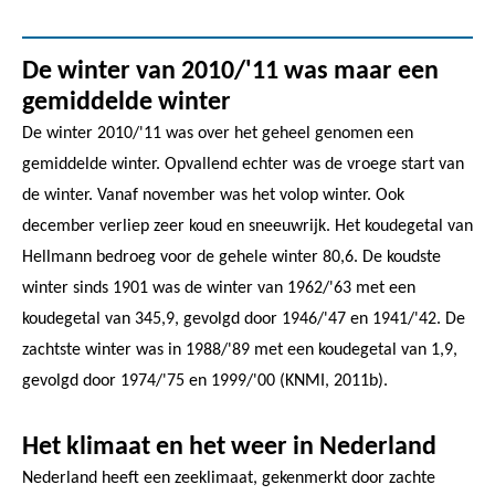
De winter van 2010/'11 was maar een
gemiddelde winter
De winter 2010/'11 was over het geheel genomen een
gemiddelde winter. Opvallend echter was de vroege start van
de winter. Vanaf november was het volop winter. Ook
december verliep zeer koud en sneeuwrijk. Het koudegetal van
Hellmann bedroeg voor de gehele winter 80,6. De koudste
winter sinds 1901 was de winter van 1962/'63 met een
koudegetal van 345,9, gevolgd door 1946/'47 en 1941/'42. De
zachtste winter was in 1988/'89 met een koudegetal van 1,9,
gevolgd door 1974/'75 en 1999/'00 (KNMI, 2011b).
Het klimaat en het weer in Nederland
Nederland heeft een zeeklimaat, gekenmerkt door zachte