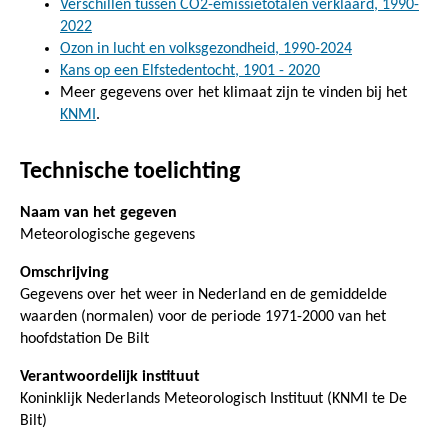
Verschillen tussen CO2-emissietotalen verklaard, 1990-
2022
Ozon in lucht en volksgezondheid, 1990-2024
Kans op een Elfstedentocht, 1901 - 2020
Meer gegevens over het klimaat zijn te vinden bij het
KNMI
.
Technische toelichting
Naam van het gegeven
Meteorologische gegevens
Omschrijving
Gegevens over het weer in Nederland en de gemiddelde
waarden (normalen) voor de periode 1971-2000 van het
hoofdstation De Bilt
Verantwoordelijk instituut
Koninklijk Nederlands Meteorologisch Instituut (KNMI te De
Bilt)