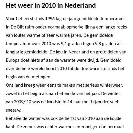
Het weer in 2010 in Nederland
Voor het eerst sinds 1996 lag de jaargemiddelde temperatuur
in De Bilt ruim onder normaal; opmerkelijk na een lange reeks
van louter warme of zeer warme jaren. De gemiddelde
temperatuur over 2010 was 9,1 graden tegen 9,8 graden als
langjarig gemiddelde. De kou in Nederland en grote delen van
Europa doet niets af aan de warmte wereldwijd. Gemiddeld
over de hele wereld hoort 2010 tot de drie warmste sinds het
begin van de metingen.
Ons land kreeg weer eens te maken met serieus winterweer,
zowel in het begin als aan het einde van het jaar. De winter
van 2009/'10 was de koudste in 14 jaar met bijzonder veel
sneeuw.
Behalve de winter was ook de herfst van 2010 aan de koude
kant. De zomer was echter warmer en zonniger dan normaal