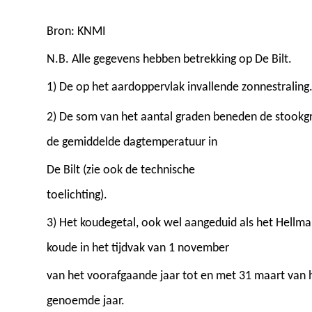
Bron: KNMI
N.B. Alle gegevens hebben betrekking op De Bilt.
1) De op het aardoppervlak invallende zonnestraling
2) De som van het aantal graden beneden de stookg
de gemiddelde dagtemperatuur in
De Bilt (zie ook de technische
toelichting).
3) Het koudegetal, ook wel aangeduid als het Hellma
koude in het tijdvak van 1 november
van het voorafgaande jaar tot en met 31 maart van 
genoemde jaar.