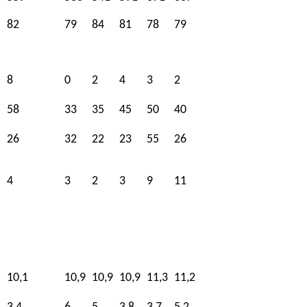
82
79
84
81
78
79
8
0
2
4
3
2
58
33
35
45
50
40
26
32
22
23
55
26
4
3
2
3
9
11
10,1
10,9
10,9
10,9
11,3
11,2