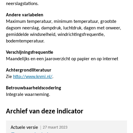
neerslagstations.
Andere variabelen
Maximum temperatuur, minimum temperatuur, grootste
dagsom neerslag, dampdruk, luchtdruk, dagen met onweer,
gemiddelde windsnelheid, windrichtingsfrequentie,
bodemtemperatuur.
Verschijningsfrequentie
Maandelijks en een jaaroverzicht op papier en op internet
Achtergrondliteratuur
Zie
http://www.knmi.nl/
.
Betrouwbaarheidscodering
Integrale waarneming.
Archief van deze indicator
Actuele versie
27 maart 2023