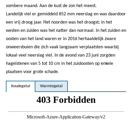
sombere maand. Aan de kust de zon het meest.
Landelijk viel er gemiddeld 852 mm neerslag en was daardoor
een vrij droog jaar. Het noorden was het droogst; in het
westen en zuiden was het natter dan normaal. In het zuiden en
oosten van het land waren er in 2016 herhaaldelijk zware
onweersbuien die zich vaak langzaam verplaatsten waarbij
lokaal veel neerslag viel. In de avond van 23 juni zorgden
hagelstenen van 5 tot 10 cm in het zuidoosten op enkele
plaatsen voor grote schade.
Koudegetal
Warmtegetal