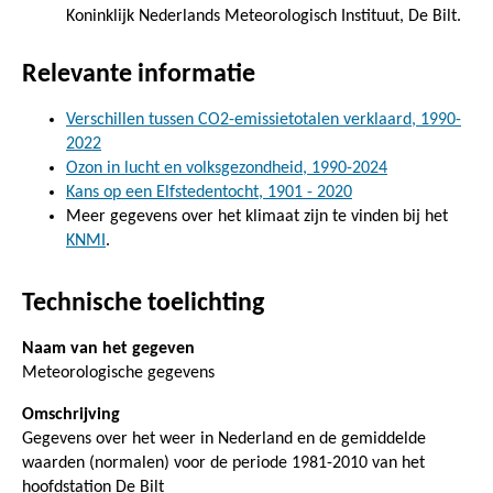
Koninklijk Nederlands Meteorologisch Instituut, De Bilt.
Relevante informatie
Verschillen tussen CO2-emissietotalen verklaard, 1990-
2022
Ozon in lucht en volksgezondheid, 1990-2024
Kans op een Elfstedentocht, 1901 - 2020
Meer gegevens over het klimaat zijn te vinden bij het
KNMI
.
Technische toelichting
Naam van het gegeven
Meteorologische gegevens
Omschrijving
Gegevens over het weer in Nederland en de gemiddelde
waarden (normalen) voor de periode 1981-2010 van het
hoofdstation De Bilt