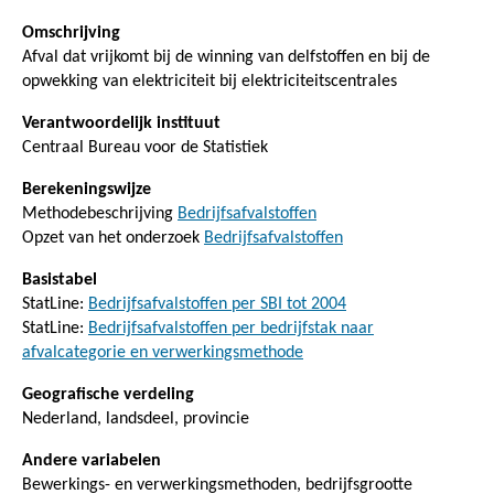
Omschrijving
Afval dat vrijkomt bij de winning van delfstoffen en bij de
opwekking van elektriciteit bij elektriciteitscentrales
Verantwoordelijk instituut
Centraal Bureau voor de Statistiek
Berekeningswijze
Methodebeschrijving
Bedrijfsafvalstoffen
Opzet van het onderzoek
Bedrijfsafvalstoffen
Basistabel
StatLine:
Bedrijfsafvalstoffen per SBI tot 2004
StatLine:
Bedrijfsafvalstoffen per bedrijfstak naar
afvalcategorie en verwerkingsmethode
Geografische verdeling
Nederland, landsdeel, provincie
Andere variabelen
Bewerkings- en verwerkingsmethoden, bedrijfsgrootte