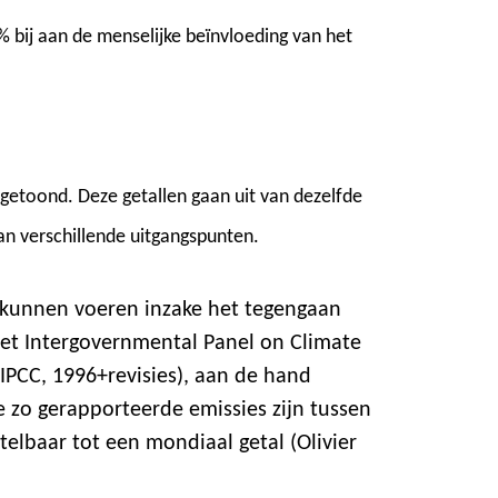
bij aan de menselijke beïnvloeding van het
getoond. Deze getallen gaan uit van dezelfde
n verschillende uitgangspunten.
 kunnen voeren inzake het tegengaan
 het Intergovernmental Panel on Climate
(IPCC, 1996+revisies), aan de hand
 zo gerapporteerde emissies zijn tussen
telbaar tot een mondiaal getal (Olivier