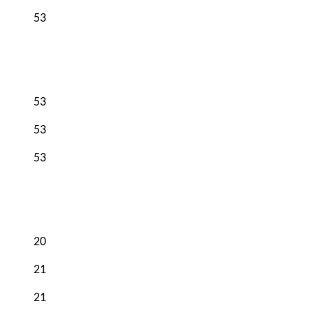
53
53
53
53
20
21
21