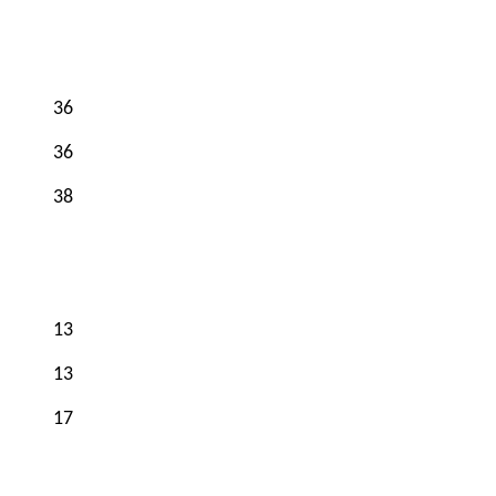
36
36
38
13
13
17