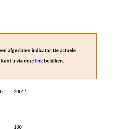
en afgesloten indicator. De actuele
, kunt u via deze
link
bekijken.
0
2001*
180