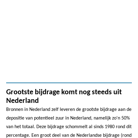
Grootste bijdrage komt nog steeds uit
Nederland
Bronnen in Nederland zelf leveren de grootste bijdrage aan de
depositie van potentieel zuur in Nederland, namelijk zo'n 50%
van het totaal. Deze bijdrage schommelt al sinds 1980 rond dit
percentage. Een groot deel van de Nederlandse bijdrage (rond