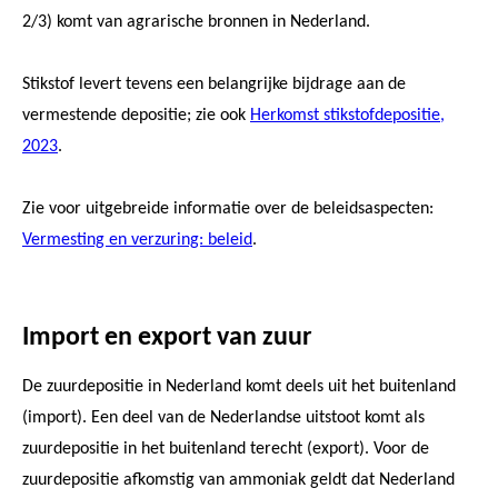
2/3) komt van agrarische bronnen in Nederland.
Stikstof levert tevens een belangrijke bijdrage aan de
vermestende depositie; zie ook
Herkomst stikstofdepositie,
2023
.
Zie voor uitgebreide informatie over de beleidsaspecten:
Vermesting en verzuring: beleid
.
Import en export van zuur
De zuurdepositie in Nederland komt deels uit het buitenland
(import). Een deel van de Nederlandse uitstoot komt als
zuurdepositie in het buitenland terecht (export). Voor de
zuurdepositie afkomstig van ammoniak geldt dat Nederland