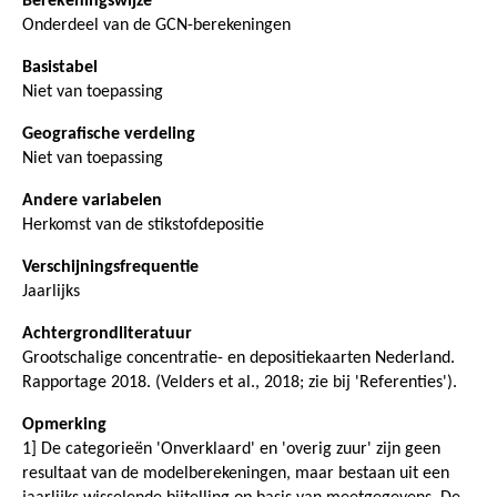
Berekeningswijze
Onderdeel van de GCN-berekeningen
Basistabel
Niet van toepassing
Geografische verdeling
Niet van toepassing
Andere variabelen
Herkomst van de stikstofdepositie
Verschijningsfrequentie
Jaarlijks
Achtergrondliteratuur
Grootschalige concentratie- en depositiekaarten Nederland.
Rapportage 2018. (Velders et al., 2018; zie bij 'Referenties').
Opmerking
1] De categorieën 'Onverklaard' en 'overig zuur' zijn geen
resultaat van de modelberekeningen, maar bestaan uit een