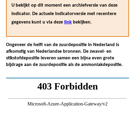
U bekijkt op dit moment een archiefversie van deze
indicator. De actuele indicatorversie met recentere
gegevens kunt u via deze
link
bekijken.
Ongeveer de helft van de zuurdepositie in Nederland is
afkomstig van Nederlandse bronnen. De zwavel- en
stikstofdepositie leveren samen een bijna even grote
bijdrage aan de zuurdepositie als de ammoniakdepositie.