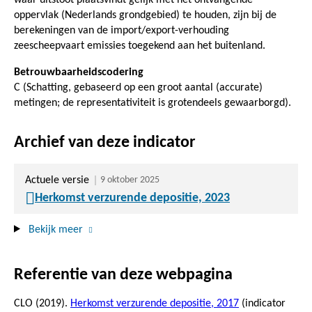
oppervlak (Nederlands grondgebied) te houden, zijn bij de
berekeningen van de import/export-verhouding
zeescheepvaart emissies toegekend aan het buitenland.
Betrouwbaarheidscodering
C (Schatting, gebaseerd op een groot aantal (accurate)
metingen; de representativiteit is grotendeels gewaarborgd).
Archief van deze indicator
Actuele versie
9 oktober 2025
Herkomst verzurende depositie, 2023
Bekijk meer
Referentie van deze webpagina
CLO (2019).
Herkomst verzurende depositie, 2017
(indicator