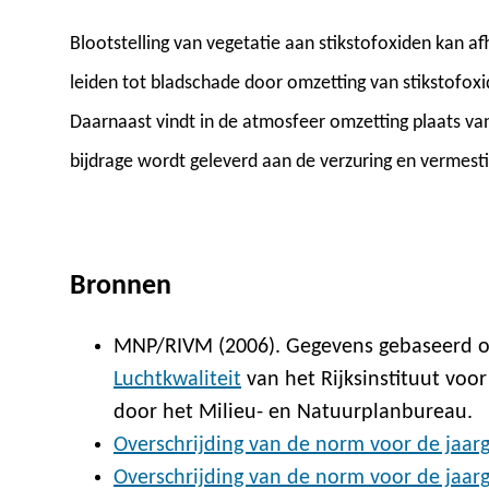
Blootstelling van vegetatie aan stikstofoxiden kan a
leiden tot bladschade door omzetting van stikstofoxid
Daarnaast vindt in de atmosfeer omzetting plaats va
bijdrage wordt geleverd aan de verzuring en vermes
Bronnen
MNP/RIVM (2006). Gegevens gebaseerd 
Luchtkwaliteit
van het Rijksinstituut voo
door het Milieu- en Natuurplanbureau.
Overschrijding van de norm voor de jaar
Overschrijding van de norm voor de jaar