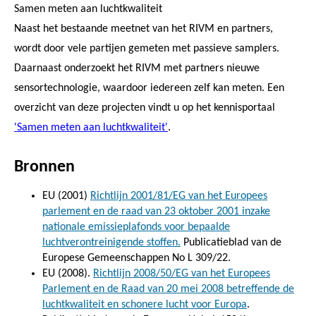
Samen meten aan luchtkwaliteit
Naast het bestaande meetnet van het RIVM en partners,
wordt door vele partijen gemeten met passieve samplers.
Daarnaast onderzoekt het RIVM met partners nieuwe
sensortechnologie, waardoor iedereen zelf kan meten.
Een
overzicht van deze projecten vindt u op het kennisportaal
'Samen meten aan luchtkwaliteit'
.
Bronnen
EU (2001)
Richtlijn 2001/81/EG van het Europees
parlement en de raad van 23 oktober 2001 inzake
nationale emissieplafonds voor bepaalde
luchtverontreinigende stoffen.
Publicatieblad van de
Europese Gemeenschappen No L 309/22.
EU (2008).
Richtlijn 2008/50/EG van het Europees
Parlement en de Raad van 20 mei 2008 betreffende de
luchtkwaliteit en schonere lucht voor Europa
.