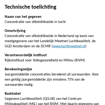
Technische toelichting
Naam van het gegeven
Concentratie van stikstofdioxide in lucht
Omschrijving
Concentratie van stikstofdioxide in Nederland op basis van
meetgegevens van het Landelijk Meetnet Luchtkwaliteit, de
GGD Amsterdam en de DCMR (
www.luchtmeetnet.nl
)
Verantwoordelijk instituut
Rijksinstituut voor Volksgezondheid en Milieu (RIVM)
Berekeningswijze
Jaargemiddelde concentraties berekend uit uurwaarden. Voor
een geldig jaargemiddelde zijn minstens 75% van de
uurwaarden nodig.
Basistabel
Gegevens Luchtkwaliteit (GELUK) van het Centrum
Milieukwaliteit (MIL) van het RIVM. Met daarin gegevens van