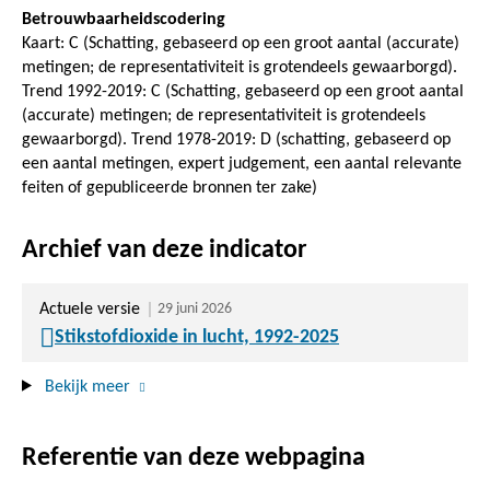
Betrouwbaarheidscodering
Kaart: C (Schatting, gebaseerd op een groot aantal (accurate)
metingen; de representativiteit is grotendeels gewaarborgd).
Trend 1992-2019: C (Schatting, gebaseerd op een groot aantal
(accurate) metingen; de representativiteit is grotendeels
gewaarborgd). Trend 1978-2019: D (schatting, gebaseerd op
een aantal metingen, expert judgement, een aantal relevante
feiten of gepubliceerde bronnen ter zake)
Archief van deze indicator
Actuele versie
29 juni 2026
Stikstofdioxide in lucht, 1992-2025
Bekijk meer
Referentie van deze webpagina