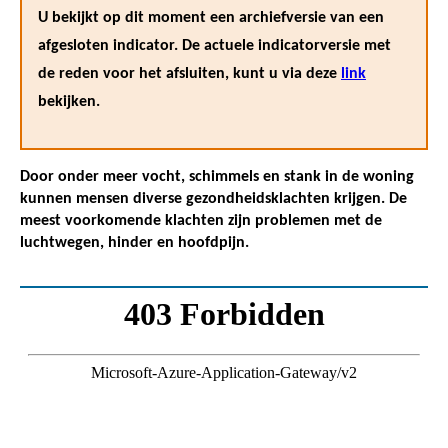
U bekijkt op dit moment een archiefversie van een
afgesloten indicator. De actuele indicatorversie met
de reden voor het afsluiten, kunt u via deze
link
bekijken.
Door onder meer vocht, schimmels en stank in de woning
kunnen mensen diverse gezondheidsklachten krijgen. De
meest voorkomende klachten zijn problemen met de
luchtwegen, hinder en hoofdpijn.