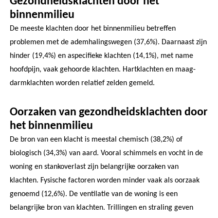
Gezondheidsklachten door het
binnenmilieu
De meeste klachten door het binnenmilieu betreffen
problemen met de ademhalingswegen (37,6%). Daarnaast zijn
hinder (19,4%) en aspecifieke klachten (14,1%), met name
hoofdpijn, vaak gehoorde klachten. Hartklachten en maag-
darmklachten worden relatief zelden gemeld.
Oorzaken van gezondheidsklachten door
het binnenmilieu
De bron van een klacht is meestal chemisch (38,2%) of
biologisch (34,3%) van aard. Vooral schimmels en vocht in de
woning en stankoverlast zijn belangrijke oorzaken van
klachten. Fysische factoren worden minder vaak als oorzaak
genoemd (12,6%). De ventilatie van de woning is een
belangrijke bron van klachten. Trillingen en straling geven