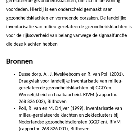
gerelateerde gezondheidsklachten, die zich in de woning
voordeden. Hierbij is een onderscheid gemaakt naar
gezondheidsklachten en vermeende oorzaken. De landelijke
inventarisatie van milieu-gerelateerde gezondheidsklachten is
voor de rijksoverheid van belang vanwege de signaalfunctie
die deze klachten hebben.
Bronnen
Dusseldorp, A., J. Kwekkeboom en R. van Poll (2001).
Draagvlak voor landelijke inventarisatie van milieu-
gerelateerde gezondheidsklachten bij GGD'en.
Wenselijkheid en haalbaarheid. RIVM (rapportnr.
268 826 002), Bilthoven.
Poll, R. van en M. Drijver (1999). Inventarisatie van
milieu-gerelateerde klachten en ziekteclusters bij
Nederlandse gezondheidsdiensten (GGD'en). RIVM
(rapportnr. 268 826 001), Bilthoven.