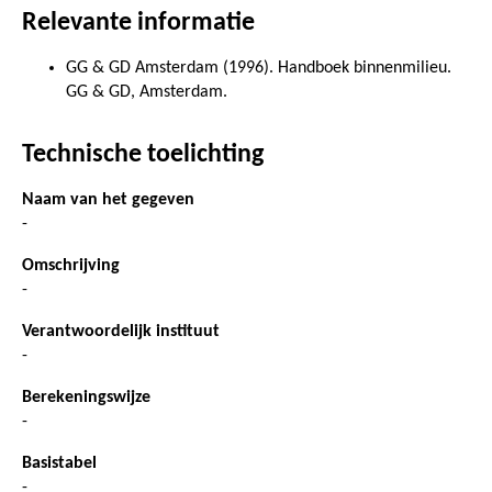
Relevante informatie
GG & GD Amsterdam (1996). Handboek binnenmilieu.
GG & GD, Amsterdam.
Technische toelichting
Naam van het gegeven
-
Omschrijving
-
Verantwoordelijk instituut
-
Berekeningswijze
-
Basistabel
-