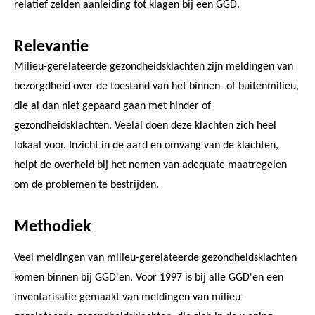
relatief zelden aanleiding tot klagen bij een GGD.
Relevantie
Milieu-gerelateerde gezondheidsklachten zijn meldingen van
bezorgdheid over de toestand van het binnen- of buitenmilieu,
die al dan niet gepaard gaan met hinder of
gezondheidsklachten. Veelal doen deze klachten zich heel
lokaal voor. Inzicht in de aard en omvang van de klachten,
helpt de overheid bij het nemen van adequate maatregelen
om de problemen te bestrijden.
Methodiek
Veel meldingen van milieu-gerelateerde gezondheidsklachten
komen binnen bij GGD'en. Voor 1997 is bij alle GGD'en een
inventarisatie gemaakt van meldingen van milieu-