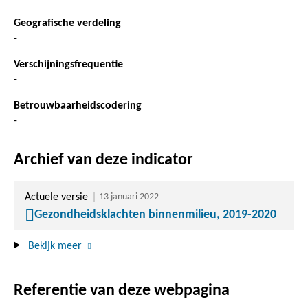
Geografische verdeling
-
Verschijningsfrequentie
-
Betrouwbaarheidscodering
-
Archief van deze indicator
Actuele versie
13 januari 2022
Gezondheidsklachten binnenmilieu, 2019-2020
Bekijk meer
Referentie van deze webpagina