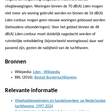
vliegbewegingen. Woningen binnen de 70 dB(A) Lden mogen
niet meer als woning gebruikt worden en binnen de 56 dB(A)
Lden contour mogen geen nieuwe woningen gebouwd worden
(behoudens uitzonderingen). Voor het gebied binnen de 48
dB(A) Lden-contour moet duidelijk nagedacht worden of
ruimtelijke ontwikkeling (bijvoorbeeld woningbouw) daar wel
passend zijn, gezien de nabijheid van de luchthaven.
Bronnen
Wikipedia:
Lden - Wikipedia
BBL (2016).
Besluit Burgerluchthavens
Relevante informatie
Vliegtuigbewegingen en handelsverkeer op Nederlandse
luchthavens, 1997-2024