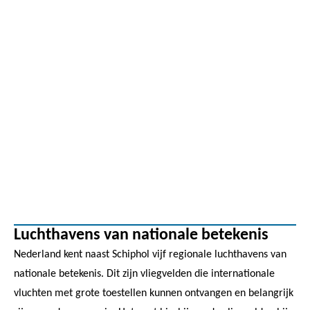
Luchthavens van nationale betekenis
Nederland kent naast Schiphol vijf regionale luchthavens van
nationale betekenis. Dit zijn vliegvelden die internationale
vluchten met grote toestellen kunnen ontvangen en belangrijk