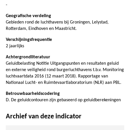
-
Geografische verdeling
Gebieden rond de luchthavens bij Groningen, Lelystad,
Rotterdam, Eindhoven en Maastricht.
Verschijningsfrequentie
2 jaarlijks
Achtergrondliteratuur
Geluidbelasting Notitie Uitgangspunten en resultaten geluid
en externe veiligheid rond burgerluchthavens t.b.v. Monitoring
luchtvaartdata 2016 (12 maart 2018). Rapportage van
Nationaal Lucht- en Ruimtevaartlaboratorium (NLR) aan PBL.
Betrouwbaarheidscodering
D. De geluidcontouren zijn gebaseerd op geluidberekeningen
Archief van deze indicator