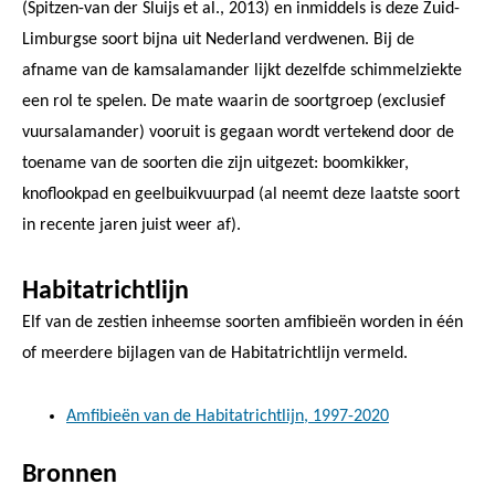
(Spitzen-van der Sluijs et al., 2013) en inmiddels is deze Zuid-
Limburgse soort bijna uit Nederland verdwenen. Bij de
afname van de kamsalamander lijkt dezelfde schimmelziekte
een rol te spelen. De mate waarin de soortgroep (exclusief
vuursalamander) vooruit is gegaan wordt vertekend door de
toename van de soorten die zijn uitgezet: boomkikker,
knoflookpad en geelbuikvuurpad (al neemt deze laatste soort
in recente jaren juist weer af).
Habitatrichtlijn
Elf van de zestien inheemse soorten amfibieën worden in één
of meerdere bijlagen van de Habitatrichtlijn vermeld.
Amfibieën van de Habitatrichtlijn, 1997-2020
Bronnen