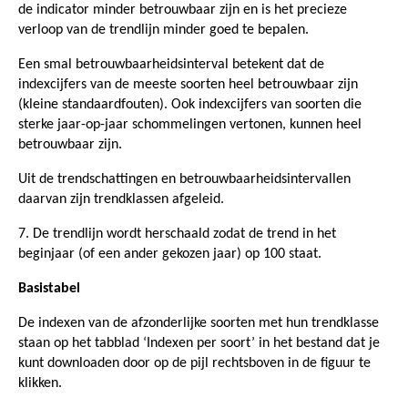
de indicator minder betrouwbaar zijn en is het precieze
verloop van de trendlijn minder goed te bepalen.
Een smal betrouwbaarheidsinterval betekent dat de
indexcijfers van de meeste soorten heel betrouwbaar zijn
(kleine standaardfouten). Ook indexcijfers van soorten die
sterke jaar-op-jaar schommelingen vertonen, kunnen heel
betrouwbaar zijn.
Uit de trendschattingen en betrouwbaarheidsintervallen
daarvan zijn trendklassen afgeleid.
7. De trendlijn wordt herschaald zodat de trend in het
beginjaar (of een ander gekozen jaar) op 100 staat.
Basistabel
De indexen van de afzonderlijke soorten met hun trendklasse
staan op het tabblad ‘Indexen per soort’ in het bestand dat je
kunt downloaden door op de pijl rechtsboven in de figuur te
klikken.