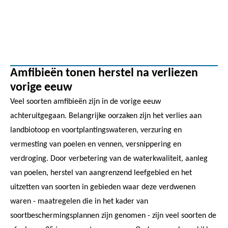
Amfibieën tonen herstel na verliezen
vorige eeuw
Veel soorten amfibieën zijn in de vorige eeuw
achteruitgegaan. Belangrijke oorzaken zijn het verlies aan
landbiotoop en voortplantingswateren, verzuring en
vermesting van poelen en vennen, versnippering en
verdroging. Door verbetering van de waterkwaliteit, aanleg
van poelen, herstel van aangrenzend leefgebied en het
uitzetten van soorten in gebieden waar deze verdwenen
waren - maatregelen die in het kader van
soortbeschermingsplannen zijn genomen - zijn veel soorten de