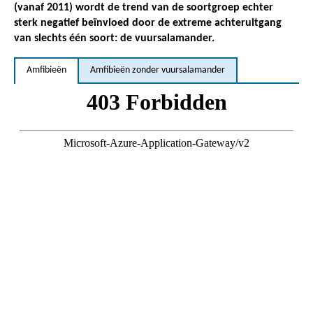
(vanaf 2011) wordt de trend van de soortgroep echter
sterk negatief beïnvloed door de extreme achteruitgang
van slechts één soort: de vuursalamander.
Amfibieën
Amfibieën zonder vuursalamander