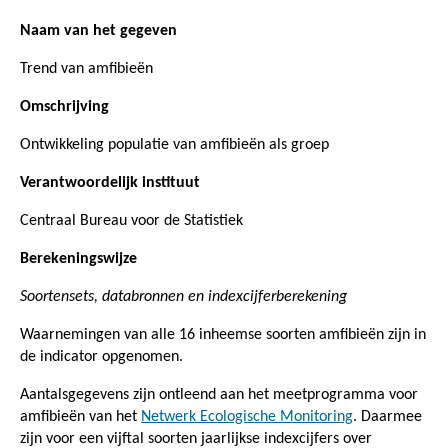
Naam van het gegeven
Trend van amfibieën
Omschrijving
Ontwikkeling populatie van amfibieën als groep
Verantwoordelijk instituut
Centraal Bureau voor de Statistiek
Berekeningswijze
Soortensets, databronnen en indexcijferberekening
Waarnemingen van alle 16 inheemse soorten amfibieën zijn in
de indicator opgenomen.
Aantalsgegevens zijn ontleend aan het meetprogramma voor
amfibieën van het
Netwerk Ecologische Monitoring
. Daarmee
zijn voor een vijftal soorten jaarlijkse indexcijfers over