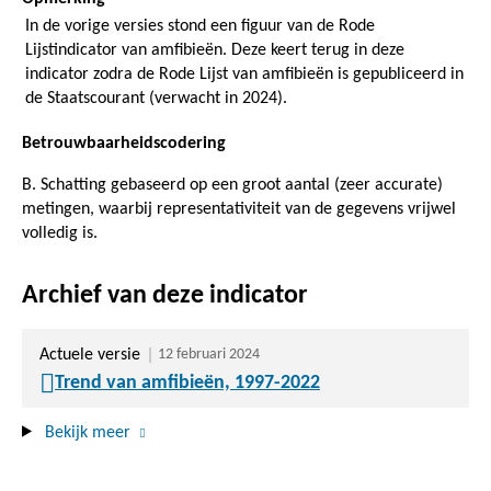
In de vorige versies stond een figuur van de Rode
Lijstindicator van amfibieën. Deze keert terug in deze
indicator zodra de Rode Lijst van amfibieën is gepubliceerd in
de Staatscourant (verwacht in 2024).
Betrouwbaarheidscodering
B. Schatting gebaseerd op een groot aantal (zeer accurate)
metingen, waarbij representativiteit van de gegevens vrijwel
volledig is.
Archief van deze indicator
Actuele versie
12 februari 2024
Trend van amfibieën, 1997-2022
Bekijk meer