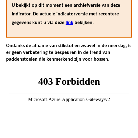
U bekijkt op dit moment een archiefversie van deze
indicator. De actuele indicatorversie met recentere
gegevens kunt u via deze
link
bekijken.
Ondanks de afname van stikstof en zwavel in de neerslag, is
er geen verbetering te bespeuren in de trend van
paddenstoelen die kenmerkend zijn voor bossen.