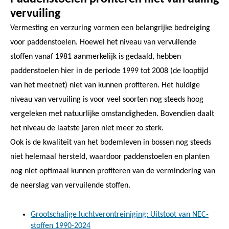
vervuiling
Vermesting en verzuring vormen een belangrijke bedreiging
voor paddenstoelen. Hoewel het niveau van vervuilende
stoffen vanaf 1981 aanmerkelijk is gedaald, hebben
paddenstoelen hier in de periode 1999 tot 2008 (de looptijd
van het meetnet) niet van kunnen profiteren. Het huidige
niveau van vervuiling is voor veel soorten nog steeds hoog
vergeleken met natuurlijke omstandigheden. Bovendien daalt
het niveau de laatste jaren niet meer zo sterk.
Ook is de kwaliteit van het bodemleven in bossen nog steeds
niet helemaal hersteld, waardoor paddenstoelen en planten
nog niet optimaal kunnen profiteren van de vermindering van
de neerslag van vervuilende stoffen.
Grootschalige luchtverontreiniging: Uitstoot van NEC-
stoffen 1990-2024