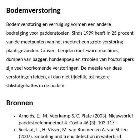
Bodemverstoring
Bodemverstoring en verruiging vormen een andere
bedreiging voor paddenstoelen. Sinds 1999 heeft in 25 procent
van de meetpunten van het meetnet een grote verstoring
plaatsgevonden. Graven, berijden met zware machines,
dumpen van bagger, hondenpoep en strooien van houtsnippers
zijn veel voorkomende verstoringen. De meeste van deze
verstoringen leiden, al dan niet tijdelijk, tot hogere
stikstofgehaltes in de bodem.
Bronnen
Arnolds, E., M. Veerkamp & C. Plate (2003). Nieuwsbrief
paddestoelenmeetnet 4. Coolia 46 (3): 103-117.
Soldaat, L., H. Visser, M. van Roomen en A. van Strien
(2007). Smooting and trend detection in waterbird