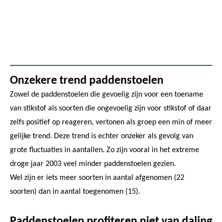
Onzekere trend paddenstoelen
Zowel de paddenstoelen die gevoelig zijn voor een toename
van stikstof als soorten die ongevoelig zijn voor stikstof of daar
zelfs positief op reageren, vertonen als groep een min of meer
gelijke trend. Deze trend is echter onzeker als gevolg van
grote fluctuaties in aantallen. Zo zijn vooral in het extreme
droge jaar 2003 veel minder paddenstoelen gezien.
Wel zijn er iets meer soorten in aantal afgenomen (22
soorten) dan in aantal toegenomen (15).
Paddenstoelen profiteren niet van daling