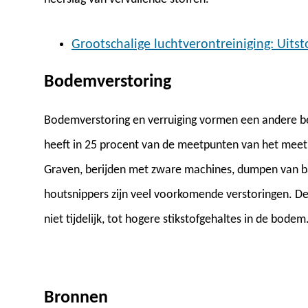
Grootschalige luchtverontreiniging: Uits
Bodemverstoring
Bodemverstoring en verruiging vormen een andere be
heeft in 25 procent van de meetpunten van het meet
Graven, berijden met zware machines, dumpen van b
houtsnippers zijn veel voorkomende verstoringen. De
niet tijdelijk, tot hogere stikstofgehaltes in de bodem
Bronnen