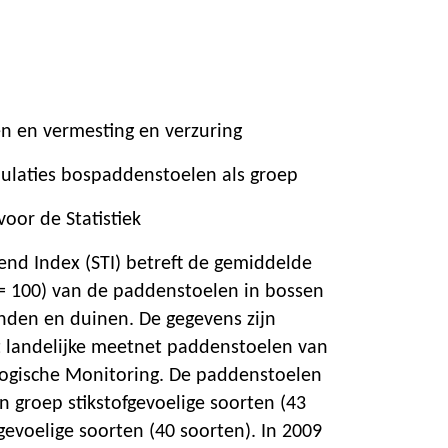
 en vermesting en verzuring
ulaties bospaddenstoelen als groep
oor de Statistiek
end Index (STI) betreft de gemiddelde
= 100) van de paddenstoelen in bossen
den en duinen. De gegevens zijn
 landelijke meetnet paddenstoelen van
ogische Monitoring. De paddenstoelen
een groep stikstofgevoelige soorten (43
gevoelige soorten (40 soorten). In 2009