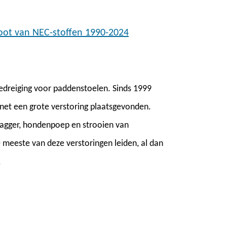
toot van NEC-stoffen 1990-2024
dreiging voor paddenstoelen. Sinds 1999
net een grote verstoring plaatsgevonden.
agger, hondenpoep en strooien van
 meeste van deze verstoringen leiden, al dan
.