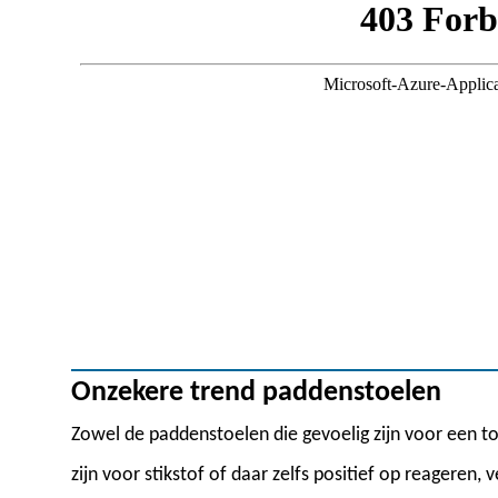
Onzekere trend paddenstoelen
Zowel de paddenstoelen die gevoelig zijn voor een t
zijn voor stikstof of daar zelfs positief op reageren,