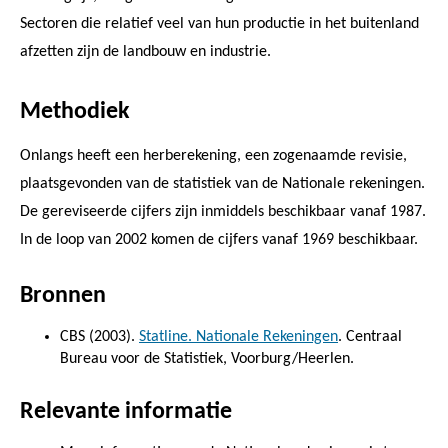
Sectoren die relatief veel van hun productie in het buitenland
afzetten zijn de landbouw en industrie.
Methodiek
Onlangs heeft een herberekening, een zogenaamde revisie,
plaatsgevonden van de statistiek van de Nationale rekeningen.
De gereviseerde cijfers zijn inmiddels beschikbaar vanaf 1987.
In de loop van 2002 komen de cijfers vanaf 1969 beschikbaar.
Bronnen
CBS (2003).
Statline. Nationale Rekeningen
. Centraal
Bureau voor de Statistiek, Voorburg/Heerlen.
Relevante informatie