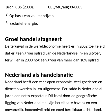
Bron: CBS (2003).
CBS/MC/aug03/0003
1)
Op basis van volumeprijzen.
2)
Exclusief energie.
Groei handel stagneert
De terugval in de wereldeconomie heeft er in 2002 toe geleid
dat er geen groei optrad van de Nederlandse in- en uitvoer,
terwijl er in 2000 nog een groei van meer dan 10% optrad.
Nederland als handelsnatie
Nederland heeft een zeer open economie. Veel goederen en
diensten worden in- en uitgevoerd. Per saldo is Nederland al
jaren een netto-exporteur. Dit komt door de geografische
ligging van Nederland met zijn bereikbare havens en een
omvangrijk, hoogontwikkeld en goed bereikbaar achterland.