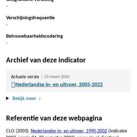
-
Verschijningsfrequentie
-
Betrouwbaarheidscodering
-
Archief van deze indicator
Actuele versie
13 maart 2024
Nederlandse in- en uitvoer, 2005-2022
Bekijk meer
Referentie van deze webpagina
CLO (2003).
Nederlandse in- en uitvoer, 1990-2002
(indicator