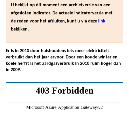
U bekijkt op dit moment een archiefversie van een
afgesloten indicator. De actuele indicatorversie met
de reden voor het afsluiten, kunt u via deze
link
bekijken.
Er is in 2010 door huishoudens iets meer elektriciteit
verbruikt dan het jaar ervoor. Door een koude winter en
koele herfst is het aardgasverbruik in 2010 ruim hoger dan
in 2009.