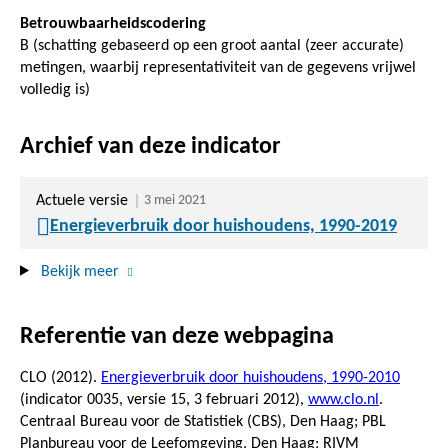
Betrouwbaarheidscodering
B (schatting gebaseerd op een groot aantal (zeer accurate)
metingen, waarbij representativiteit van de gegevens vrijwel
volledig is)
Archief van deze indicator
Actuele versie
3 mei 2021
Energieverbruik door huishoudens, 1990-2019
Bekijk meer
Referentie van deze webpagina
CLO (2012).
Energieverbruik door huishoudens, 1990-2010
(indicator 0035, versie 15,
3 februari 2012
),
www.clo.nl
.
Centraal Bureau voor de Statistiek (CBS), Den Haag; PBL
Planbureau voor de Leefomgeving, Den Haag; RIVM