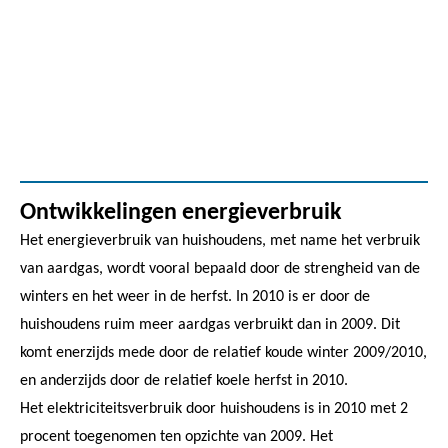
Ontwikkelingen energieverbruik
Het energieverbruik van huishoudens, met name het verbruik
van aardgas, wordt vooral bepaald door de strengheid van de
winters en het weer in de herfst. In 2010 is er door de
huishoudens ruim meer aardgas verbruikt dan in 2009. Dit
komt enerzijds mede door de relatief koude winter 2009/2010,
en anderzijds door de relatief koele herfst in 2010.
Het elektriciteitsverbruik door huishoudens is in 2010 met 2
procent toegenomen ten opzichte van 2009. Het