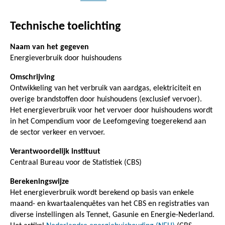
Technische toelichting
Naam van het gegeven
Energieverbruik door huishoudens
Omschrijving
Ontwikkeling van het verbruik van aardgas, elektriciteit en
overige brandstoffen door huishoudens (exclusief vervoer).
Het energieverbruik voor het vervoer door huishoudens wordt
in het Compendium voor de Leefomgeving toegerekend aan
de sector verkeer en vervoer.
Verantwoordelijk instituut
Centraal Bureau voor de Statistiek (CBS)
Berekeningswijze
Het energieverbruik wordt berekend op basis van enkele
maand- en kwartaalenquêtes van het CBS en registraties van
diverse instellingen als Tennet, Gasunie en Energie-Nederland.