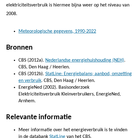
elektriciteitsverbruik is hiermee bijna weer op het niveau van
2008.
Meteorologische gegevens, 1990-2022
Bronnen
CBS (2012a).
Nederlandse energiehuishouding (NEH)
.
CBS, Den Haag / Heerlen.
CBS (2012b).
StatLine: Energiebalans; aanbod, omzetting
en verbruik
. CBS, Den Haag / Heerlen.
EnergieNed (2002). Basisonderzoek
Elektriciteitsverbruik Kleinverbruikers, EnergieNed,
Arnhem.
Relevante informatie
Meer informatie over het energieverbruik is te vinden
in de databank
StatLine
van het CBS.