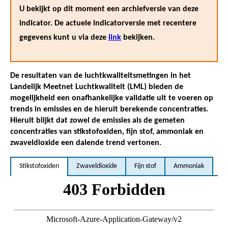
U bekijkt op dit moment een archiefversie van deze
indicator. De actuele indicatorversie met recentere
gegevens kunt u via deze
link
bekijken.
De resultaten van de luchtkwaliteitsmetingen in het
Landelijk Meetnet Luchtkwaliteit (LML) bieden de
mogelijkheid een onafhankelijke validatie uit te voeren op
trends in emissies en de hieruit berekende concentraties.
Hieruit blijkt dat zowel de emissies als de gemeten
concentraties van stikstofoxiden, fijn stof, ammoniak en
zwaveldioxide een dalende trend vertonen.
Stikstofoxiden
Zwaveldioxide
Fijn stof
Ammoniak