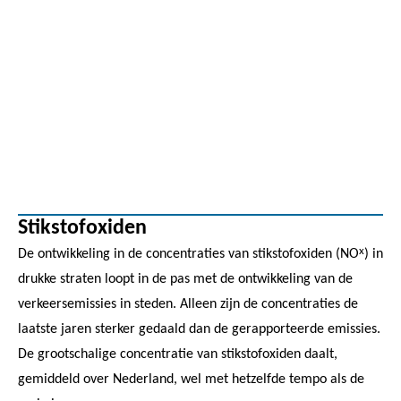
Stikstofoxiden
x
De ontwikkeling in de concentraties van stikstofoxiden (NO
) in
drukke straten loopt in de pas met de ontwikkeling van de
verkeersemissies in steden. Alleen zijn de concentraties de
laatste jaren sterker gedaald dan de gerapporteerde emissies.
De grootschalige concentratie van stikstofoxiden daalt,
gemiddeld over Nederland, wel met hetzelfde tempo als de