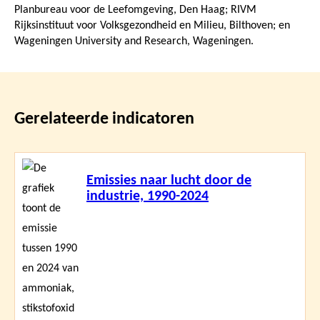
Planbureau voor de Leefomgeving, Den Haag; RIVM
Rijksinstituut voor Volksgezondheid en Milieu, Bilthoven; en
Wageningen University and Research, Wageningen.
Gerelateerde indicatoren
Lees
Emissies naar lucht door de
meer
industrie, 1990-2024