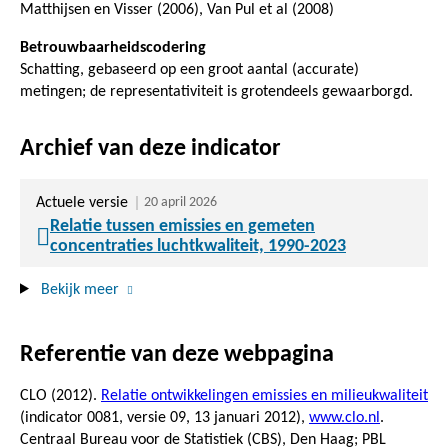
Matthijsen en Visser (2006), Van Pul et al (2008)
Betrouwbaarheidscodering
Schatting, gebaseerd op een groot aantal (accurate)
metingen; de representativiteit is grotendeels gewaarborgd.
Archief van deze indicator
Actuele versie
20 april 2026
Relatie tussen emissies en gemeten
concentraties luchtkwaliteit, 1990-2023
Bekijk meer
Referentie van deze webpagina
CLO (2012).
Relatie ontwikkelingen emissies en milieukwaliteit
(indicator 0081, versie 09,
13 januari 2012
),
www.clo.nl
.
Centraal Bureau voor de Statistiek (CBS), Den Haag; PBL