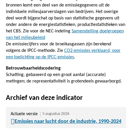
bronnen komt een deel van de emissiegegevens uit de
individuele milieujaarverslagen van bedrijven. Het overige
deel wordt bijgeschat op basis van statistische gegevens uit
onder andere de energiestatistieken, productiestatistieken van
het CBS. Zie voor de NEC-indeling
Samenstelling doelgroepen
van het milieubeleid
De emissiecijfers voor de broeikasgassen zijn berekend
volgens de IPCC-methode. Zie
CO2-emissies verklaard, voor
een toelichting op de IPCC-emissies
.
Betrouwbaarheidscodering
Schatting, gebaseerd op een groot aantal (accurate)
metingen; de representativiteit is grotendeels gewaarborgd.
Archief van deze indicator
Actuele versie
5 augustus 2026
Emissies naar lucht door de industrie, 1990-2024