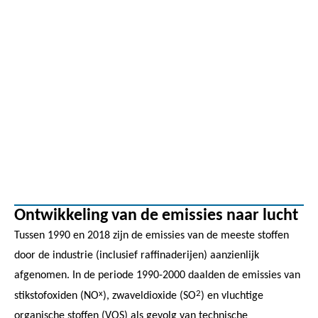
Ontwikkeling van de emissies naar lucht
Tussen 1990 en 2018 zijn de emissies van de meeste stoffen
door de industrie (inclusief raffinaderijen) aanzienlijk
afgenomen. In de periode 1990-2000 daalden de emissies van
x
2
stikstofoxiden (NO
), zwaveldioxide (SO
) en vluchtige
organische stoffen (VOS) als gevolg van technische