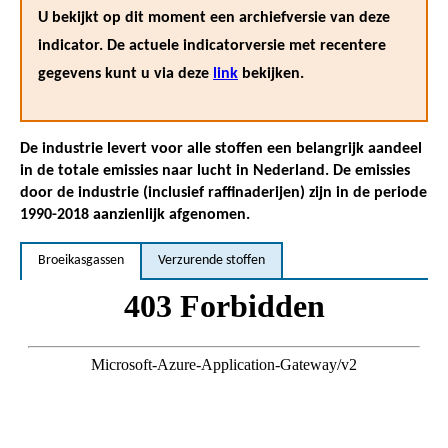
U bekijkt op dit moment een archiefversie van deze
indicator. De actuele indicatorversie met recentere
gegevens kunt u via deze
link
bekijken.
De industrie levert voor alle stoffen een belangrijk aandeel
in de totale emissies naar lucht in Nederland. De emissies
door de industrie (inclusief raffinaderijen) zijn in de periode
1990-2018 aanzienlijk afgenomen.
Broeikasgassen
Verzurende stoffen