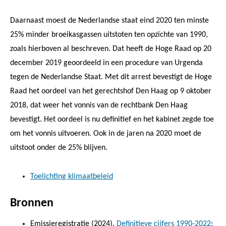
Daarnaast moest de Nederlandse staat eind 2020 ten minste
25% minder broeikasgassen uitstoten ten opzichte van 1990,
zoals hierboven al beschreven. Dat heeft de Hoge Raad op 20
december 2019 geoordeeld in een procedure van Urgenda
tegen de Nederlandse Staat. Met dit arrest bevestigt de Hoge
Raad het oordeel van het gerechtshof Den Haag op 9 oktober
2018, dat weer het vonnis van de rechtbank Den Haag
bevestigt. Het oordeel is nu definitief en het kabinet zegde toe
om het vonnis uitvoeren. Ook in de jaren na 2020 moet de
uitstoot onder de 25% blijven.
Toelichting klimaatbeleid
Bronnen
Emissieregistratie (2024).
Definitieve cijfers 1990-2022
;