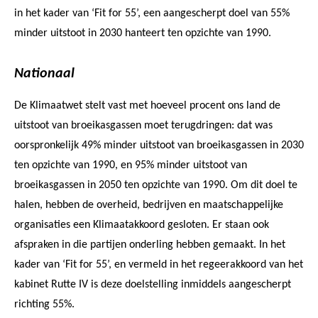
in het kader van ‘Fit for 55’, een aangescherpt doel van 55%
minder uitstoot in 2030 hanteert ten opzichte van 1990.
Nationaal
De Klimaatwet stelt vast met hoeveel procent ons land de
uitstoot van broeikasgassen moet terugdringen: dat was
oorspronkelijk 49% minder uitstoot van broeikasgassen in 2030
ten opzichte van 1990, en 95% minder uitstoot van
broeikasgassen in 2050 ten opzichte van 1990. Om dit doel te
halen, hebben de overheid, bedrijven en maatschappelijke
organisaties een Klimaatakkoord gesloten. Er staan ook
afspraken in die partijen onderling hebben gemaakt. In het
kader van ‘Fit for 55’, en vermeld in het regeerakkoord van het
kabinet Rutte IV is deze doelstelling inmiddels aangescherpt
richting 55%.