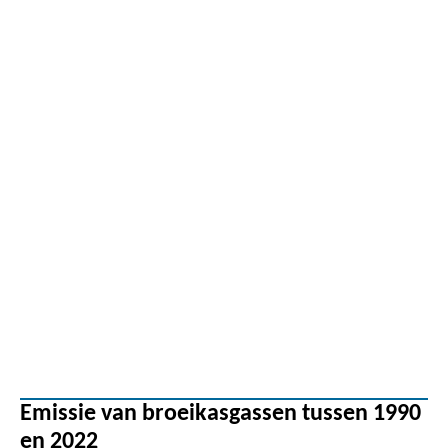
Emissie van broeikasgassen tussen 1990
en 2022