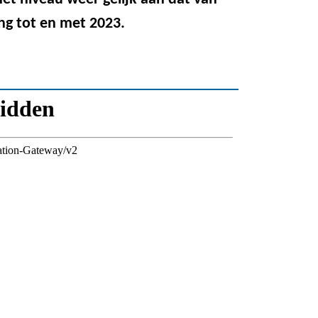
ng tot en met 2023.