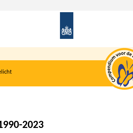
licht
 1990-2023