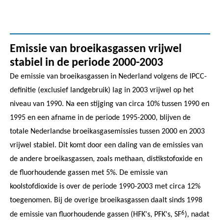
Emissie van broeikasgassen vrijwel
stabiel in de periode 2000-2003
De emissie van broeikasgassen in Nederland volgens de IPCC-
definitie (exclusief landgebruik) lag in 2003 vrijwel op het
niveau van 1990. Na een stijging van circa 10% tussen 1990 en
1995 en een afname in de periode 1995-2000, blijven de
totale Nederlandse broeikasgasemissies tussen 2000 en 2003
vrijwel stabiel. Dit komt door een daling van de emissies van
de andere broeikasgassen, zoals methaan, distikstofoxide en
de fluorhoudende gassen met 5%. De emissie van
koolstofdioxide is over de periode 1990-2003 met circa 12%
toegenomen. Bij de overige broeikasgassen daalt sinds 1998
6
de emissie van fluorhoudende gassen (HFK's, PFK's, SF
), nadat