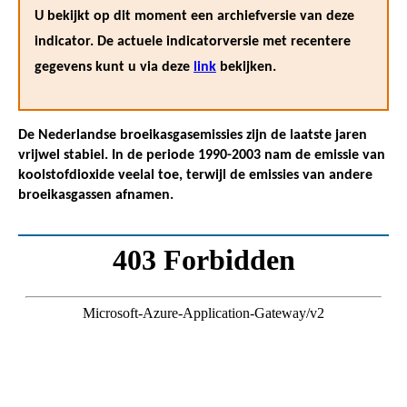
U bekijkt op dit moment een archiefversie van deze
indicator. De actuele indicatorversie met recentere
gegevens kunt u via deze
link
bekijken.
De Nederlandse broeikasgasemissies zijn de laatste jaren
vrijwel stabiel. In de periode 1990-2003 nam de emissie van
koolstofdioxide veelal toe, terwijl de emissies van andere
broeikasgassen afnamen.