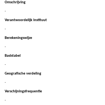
Omschrijving
-
Verantwoordelijk instituut
-
Berekeningswijze
-
Basistabel
-
Geografische verdeling
-
Verschijningsfrequentie
-