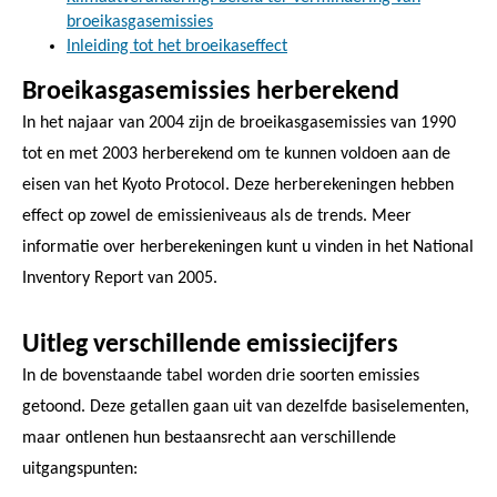
broeikasgasemissies
Inleiding tot het broeikaseffect
Broeikasgasemissies herberekend
In het najaar van 2004 zijn de broeikasgasemissies van 1990
tot en met 2003 herberekend om te kunnen voldoen aan de
eisen van het Kyoto Protocol. Deze herberekeningen hebben
effect op zowel de emissieniveaus als de trends. Meer
informatie over herberekeningen kunt u vinden in het National
Inventory Report van 2005.
Uitleg verschillende emissiecijfers
In de bovenstaande tabel worden drie soorten emissies
getoond. Deze getallen gaan uit van dezelfde basiselementen,
maar ontlenen hun bestaansrecht aan verschillende
uitgangspunten: