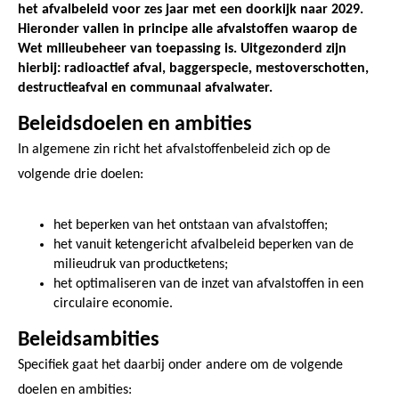
het afvalbeleid voor zes jaar met een doorkijk naar 2029.
Hieronder vallen in principe alle afvalstoffen waarop de
Wet milieubeheer van toepassing is. Uitgezonderd zijn
hierbij: radioactief afval, baggerspecie, mestoverschotten,
destructieafval en communaal afvalwater.
Beleidsdoelen en ambities
In algemene zin richt het afvalstoffenbeleid zich op de
volgende drie doelen:
het beperken van het ontstaan van afvalstoffen;
het vanuit ketengericht afvalbeleid beperken van de
milieudruk van productketens;
het optimaliseren van de inzet van afvalstoffen in een
circulaire economie.
Beleidsambities
Specifiek gaat het daarbij onder andere om de volgende
doelen en ambities: