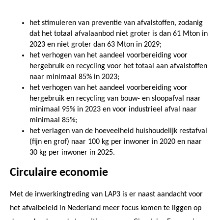
het stimuleren van preventie van afvalstoffen, zodanig
dat het totaal afvalaanbod niet groter is dan 61 Mton in
2023 en niet groter dan 63 Mton in 2029;
het verhogen van het aandeel voorbereiding voor
hergebruik en recycling voor het totaal aan afvalstoffen
naar minimaal 85% in 2023;
het verhogen van het aandeel voorbereiding voor
hergebruik en recycling van bouw- en sloopafval naar
minimaal 95% in 2023 en voor industrieel afval naar
minimaal 85%;
het verlagen van de hoeveelheid huishoudelijk restafval
(fijn en grof) naar 100 kg per inwoner in 2020 en naar
30 kg per inwoner in 2025.
Circulaire economie
Met de inwerkingtreding van LAP3 is er naast aandacht voor
het afvalbeleid in Nederland meer focus komen te liggen op