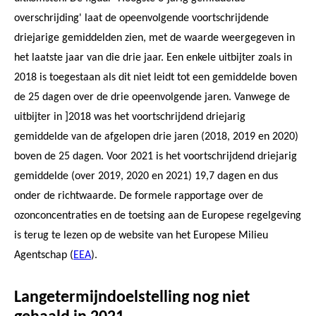
overschrijding' laat de opeenvolgende voortschrijdende
driejarige gemiddelden zien, met de waarde weergegeven in
het laatste jaar van die drie jaar. Een enkele uitbijter zoals in
2018 is toegestaan als dit niet leidt tot een gemiddelde boven
de 25 dagen over de drie opeenvolgende jaren. Vanwege de
uitbijter in ]2018 was het voortschrijdend driejarig
gemiddelde van de afgelopen drie jaren (2018, 2019 en 2020)
boven de 25 dagen. Voor 2021 is het voortschrijdend driejarig
gemiddelde (over 2019, 2020 en 2021) 19,7 dagen en dus
onder de richtwaarde. De formele rapportage over de
ozonconcentraties en de toetsing aan de Europese regelgeving
is terug te lezen op de website van het Europese Milieu
Agentschap (
EEA
).
Langetermijndoelstelling nog niet