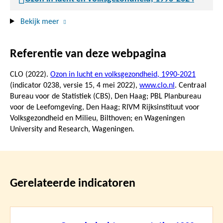
Bekijk meer
Referentie van deze webpagina
CLO (2022).
Ozon in lucht en volksgezondheid, 1990-2021
(indicator 0238, versie 15,
4 mei 2022
),
www.clo.nl
. Centraal
Bureau voor de Statistiek (CBS), Den Haag; PBL Planbureau
voor de Leefomgeving, Den Haag; RIVM Rijksinstituut voor
Volksgezondheid en Milieu, Bilthoven; en Wageningen
University and Research, Wageningen.
Gerelateerde indicatoren
Lees