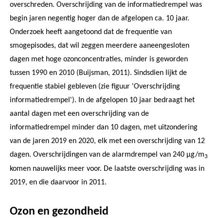
overschreden. Overschrijding van de informatiedrempel was
begin jaren negentig hoger dan de afgelopen ca. 10 jaar.
Onderzoek heeft aangetoond dat de frequentie van
smogepisodes, dat wil zeggen meerdere aaneengesloten
dagen met hoge ozonconcentraties, minder is geworden
tussen 1990 en 2010 (Buijsman, 2011). Sindsdien lijkt de
frequentie stabiel gebleven (zie figuur 'Overschrijding
informatiedrempel'). In de afgelopen 10 jaar bedraagt het
aantal dagen met een overschrijding van de
informatiedrempel minder dan 10 dagen, met uitzondering
van de jaren 2019 en 2020, elk met een overschrijding van 12
dagen. Overschrijdingen van de alarmdrempel van 240 μg/m
3
komen nauwelijks meer voor. De laatste overschrijding was in
2019, en die daarvoor in 2011.
Ozon en gezondheid