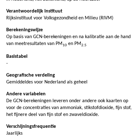
Verantwoordelijk instituut
Rijksinstituut voor Volksgezondheid en Milieu (RIVM)
Berekeningswijze
Op basis van GCN-berekeningen en na kalibratie aan de hand
van meetresultaten van PM
en PM
10
2.5
Basistabel
-
Geografische verdeling
Gemiddeldes voor Nederland als geheel
Andere variabelen
De GCN-berekeningen leveren onder andere ook kaarten op
voor de concentraties van ammoniak, stikstofdioxide, fijn stof,
het fijnere deel van fijn stof en zwaveldioxide.
Verschijningsfrequentie
Jaarlijks