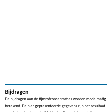
Bijdragen
De bijdragen aan de fijnstofconcentraties worden modelmatig
berekend. De hier gepresenteerde gegevens zijn het resultaat