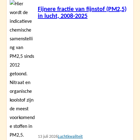
Lees
Fijnere fractie van fijnstof (PM2,5)
meer
in lucht, 2008-2025
13 juli 2026
Luchtkwaliteit