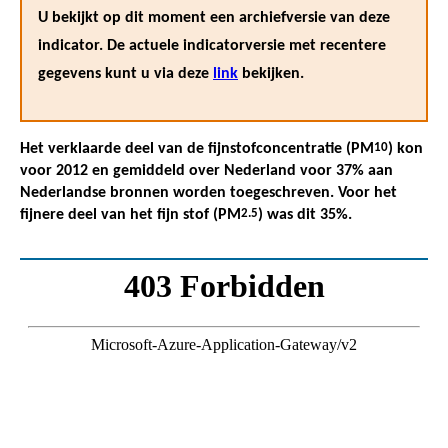
U bekijkt op dit moment een archiefversie van deze
indicator. De actuele indicatorversie met recentere
gegevens kunt u via deze
link
bekijken.
Het verklaarde deel van de fijnstofconcentratie (PM
10
) kon
voor 2012 en gemiddeld over Nederland voor 37% aan
Nederlandse bronnen worden toegeschreven. Voor het
fijnere deel van het fijn stof (PM
2.5
) was dit 35%.