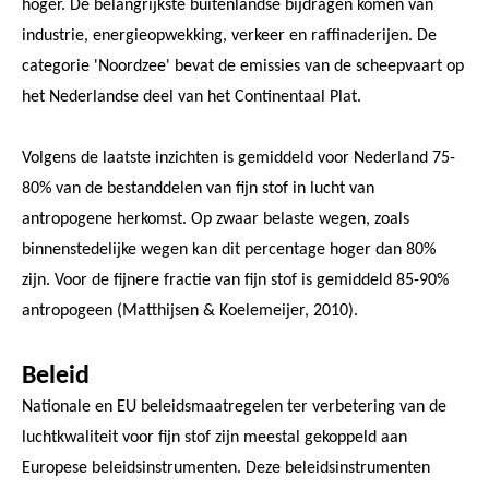
hoger. De belangrijkste buitenlandse bijdragen komen van
industrie, energieopwekking, verkeer en raffinaderijen. De
categorie 'Noordzee' bevat de emissies van de scheepvaart op
het Nederlandse deel van het Continentaal Plat.
Volgens de laatste inzichten is gemiddeld voor Nederland 75-
80% van de bestanddelen van fijn stof in lucht van
antropogene herkomst. Op zwaar belaste wegen, zoals
binnenstedelijke wegen kan dit percentage hoger dan 80%
zijn. Voor de fijnere fractie van fijn stof is gemiddeld 85-90%
antropogeen (Matthijsen & Koelemeijer, 2010).
Beleid
Nationale en EU beleidsmaatregelen ter verbetering van de
luchtkwaliteit voor fijn stof zijn meestal gekoppeld aan
Europese beleidsinstrumenten. Deze beleidsinstrumenten