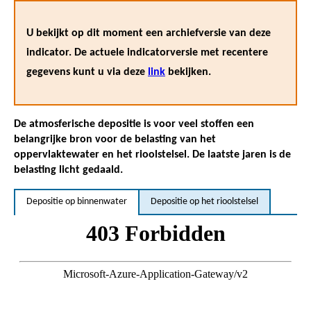
U bekijkt op dit moment een archiefversie van deze
indicator. De actuele indicatorversie met recentere
gegevens kunt u via deze
link
bekijken.
De atmosferische depositie is voor veel stoffen een
belangrijke bron voor de belasting van het
oppervlaktewater en het rioolstelsel. De laatste jaren is de
belasting licht gedaald.
Depositie op binnenwater
Depositie op het rioolstelsel