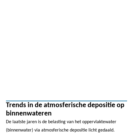
Trends in de atmosferische depositie op
binnenwateren
De laatste jaren is de belasting van het oppervlaktewater
(binnenwater) via atmosferische depositie licht gedaald.