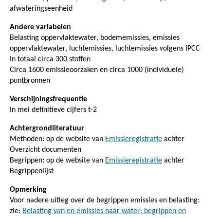
afwateringseenheid
Andere variabelen
Belasting oppervlaktewater, bodememissies, emissies
oppervlaktewater, luchtemissies, luchtemissies volgens IPCC
In totaal circa 300 stoffen
Circa 1600 emissieoorzaken en circa 1000 (individuele)
puntbronnen
Verschijningsfrequentie
In mei definitieve cijfers t-2
Achtergrondliteratuur
Methoden: op de website van
Emissieregistratie
achter
Overzicht documenten
Begrippen: op de website van
Emissieregistratie
achter
Begrippenlijst
Opmerking
Voor nadere uitleg over de begrippen emissies en belasting:
zie:
Belasting van en emissies naar water: begrippen en