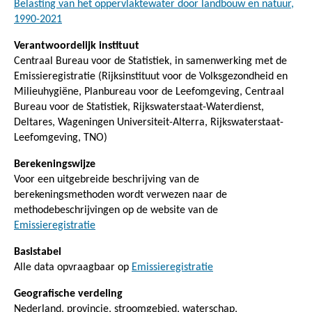
Belasting van het oppervlaktewater door landbouw en natuur,
1990-2021
Verantwoordelijk instituut
Centraal Bureau voor de Statistiek, in samenwerking met de
Emissieregistratie (Rijksinstituut voor de Volksgezondheid en
Milieuhygiëne, Planbureau voor de Leefomgeving, Centraal
Bureau voor de Statistiek, Rijkswaterstaat-Waterdienst,
Deltares, Wageningen Universiteit-Alterra, Rijkswaterstaat-
Leefomgeving, TNO)
Berekeningswijze
Voor een uitgebreide beschrijving van de
berekeningsmethoden wordt verwezen naar de
methodebeschrijvingen op de website van de
Emissieregistratie
Basistabel
Alle data opvraagbaar op
Emissieregistratie
Geografische verdeling
Nederland, provincie, stroomgebied, waterschap,