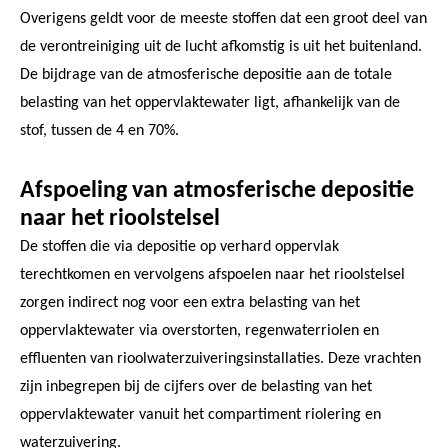
Overigens geldt voor de meeste stoffen dat een groot deel van
de verontreiniging uit de lucht afkomstig is uit het buitenland.
De bijdrage van de atmosferische depositie aan de totale
belasting van het oppervlaktewater ligt, afhankelijk van de
stof, tussen de 4 en 70%.
Afspoeling van atmosferische depositie
naar het rioolstelsel
De stoffen die via depositie op verhard oppervlak
terechtkomen en vervolgens afspoelen naar het rioolstelsel
zorgen indirect nog voor een extra belasting van het
oppervlaktewater via overstorten, regenwaterriolen en
effluenten van rioolwaterzuiveringsinstallaties. Deze vrachten
zijn inbegrepen bij de cijfers over de belasting van het
oppervlaktewater vanuit het compartiment riolering en
waterzuivering.