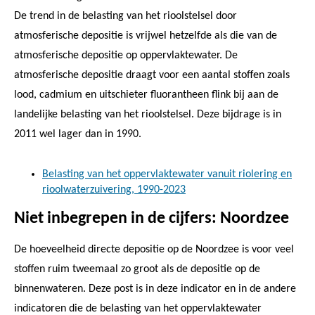
De trend in de belasting van het rioolstelsel door
atmosferische depositie is vrijwel hetzelfde als die van de
atmosferische depositie op oppervlaktewater. De
atmosferische depositie draagt voor een aantal stoffen zoals
lood, cadmium en uitschieter fluorantheen flink bij aan de
landelijke belasting van het rioolstelsel. Deze bijdrage is in
2011 wel lager dan in 1990.
Belasting van het oppervlaktewater vanuit riolering en
rioolwaterzuivering, 1990-2023
Niet inbegrepen in de cijfers: Noordzee
De hoeveelheid directe depositie op de Noordzee is voor veel
stoffen ruim tweemaal zo groot als de depositie op de
binnenwateren. Deze post is in deze indicator en in de andere
indicatoren die de belasting van het oppervlaktewater