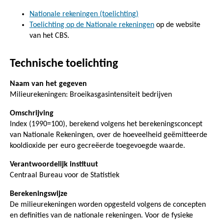
Nationale rekeningen (toelichting)
Toelichting op de Nationale rekeningen
op de website
van het CBS.
Technische toelichting
Naam van het gegeven
Milieurekeningen: Broeikasgasintensiteit bedrijven
Omschrijving
Index (1990=100), berekend volgens het berekeningsconcept
van Nationale Rekeningen, over de hoeveelheid geëmitteerde
kooldioxide per euro gecreëerde toegevoegde waarde.
Verantwoordelijk instituut
Centraal Bureau voor de Statistiek
Berekeningswijze
De milieurekeningen worden opgesteld volgens de concepten
en definities van de nationale rekeningen. Voor de fysieke