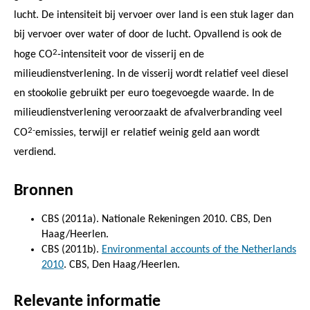
lucht. De intensiteit bij vervoer over land is een stuk lager dan
bij vervoer over water of door de lucht. Opvallend is ook de
2
hoge CO
-intensiteit voor de visserij en de
milieudienstverlening. In de visserij wordt relatief veel diesel
en stookolie gebruikt per euro toegevoegde waarde. In de
milieudienstverlening veroorzaakt de afvalverbranding veel
2-
CO
emissies, terwijl er relatief weinig geld aan wordt
verdiend.
Bronnen
CBS (2011a). Nationale Rekeningen 2010. CBS, Den
Haag/Heerlen.
CBS (2011b).
Environmental accounts of the Netherlands
2010
. CBS, Den Haag/Heerlen.
Relevante informatie