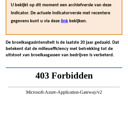
U bekijkt op dit moment een archiefversie van deze
indicator. De actuele indicatorversie met recentere
gegevens kunt u via deze
link
bekijken.
De broeikasgasintensiteit is de laatste 20 jaar gedaald. Dat
betekent dat de milieuefficiency met betrekking tot de
uitstoot van broeikasgassen van bedrijven is verbeterd.