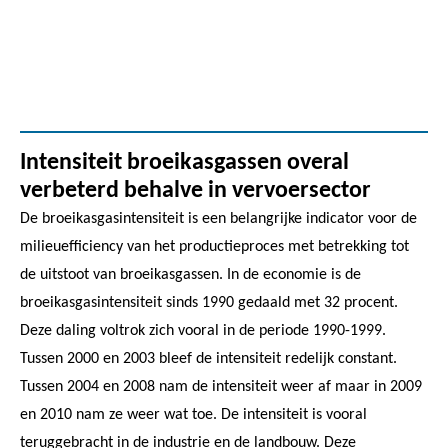
Intensiteit broeikasgassen overal
verbeterd behalve in vervoersector
De broeikasgasintensiteit is een belangrijke indicator voor de
milieuefficiency van het productieproces met betrekking tot
de uitstoot van broeikasgassen. In de economie is de
broeikasgasintensiteit sinds 1990 gedaald met 32 procent.
Deze daling voltrok zich vooral in de periode 1990-1999.
Tussen 2000 en 2003 bleef de intensiteit redelijk constant.
Tussen 2004 en 2008 nam de intensiteit weer af maar in 2009
en 2010 nam ze weer wat toe. De intensiteit is vooral
teruggebracht in de industrie en de landbouw. Deze