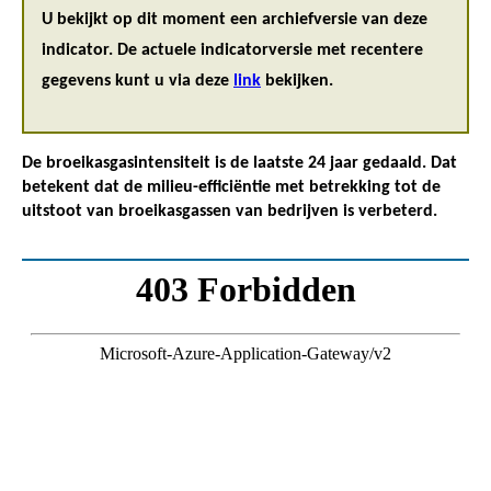
U bekijkt op dit moment een archiefversie van deze
indicator. De actuele indicatorversie met recentere
gegevens kunt u via deze
link
bekijken.
De broeikasgasintensiteit is de laatste 24 jaar gedaald. Dat
betekent dat de milieu-efficiëntie met betrekking tot de
uitstoot van broeikasgassen van bedrijven is verbeterd.