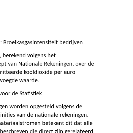
 Broeikasgasintensiteit bedrijven
, berekend volgens het
pt van Nationale Rekeningen, over de
itteerde kooldioxide per euro
evoegde waarde.
oor de Statistiek
gen worden opgesteld volgens de
inities van de nationale rekeningen.
ateriaalstromen betekent dit dat alle
eschreven die direct zijn gerelateerd