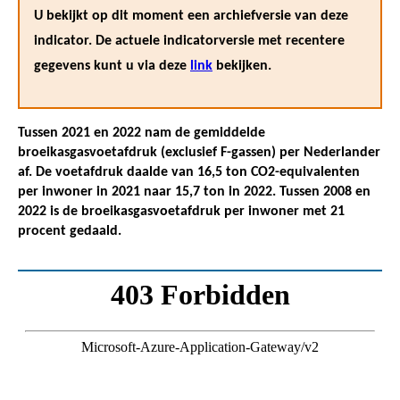
U bekijkt op dit moment een archiefversie van deze
indicator. De actuele indicatorversie met recentere
gegevens kunt u via deze
link
bekijken.
Tussen 2021 en 2022 nam de gemiddelde
broeikasgasvoetafdruk (exclusief F-gassen) per Nederlander
af. De voetafdruk daalde van 16,5 ton CO2-equivalenten
per inwoner in 2021 naar 15,7 ton in 2022. Tussen 2008 en
2022 is de broeikasgasvoetafdruk per inwoner met 21
procent gedaald.