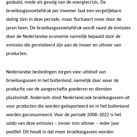
gedaald, mede als gevolg van de energiecrisis. De
broeikasgasvoetafdruk per inwoner laat een vergelijkbare
daling zien in deze periode, maar fluctueert meer door de
jaren heen. De broeikasgasvoetafdruk wordt naast de emissies
door de Nederlandse economie namelijk bepaald door de
emissies die gerelateerd zijn aan de invoer en uitvoer van
producten.
Nederlandse bestedingen zorgen voor uitstoot van
broeikasgassen in het buitenland, namelijk daar waar de
productie van de aangeschafte goederen en diensten
plaatsvindt. Andersom stoot Nederland ook broeikasgassen uit
voor producten die worden geëxporteerd en in het buitenland
worden geconsumeerd. Voor de periode 2008–2022 is het
saldo van deze emissies – invoer min uitvoer – ieder jaar
positief. Dit houdt in dat meer broeikasgassen worden