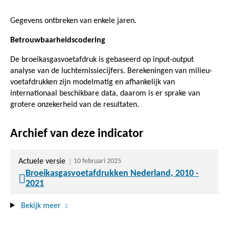
Gegevens ontbreken van enkele jaren.
Betrouwbaarheidscodering
De broeikasgasvoetafdruk is gebaseerd op input-output
analyse van de luchtemissiecijfers. Berekeningen van milieu-
voetafdrukken zijn modelmatig en afhankelijk van
internationaal beschikbare data, daarom is er sprake van
grotere onzekerheid van de resultaten.
Archief van deze indicator
Actuele versie
10 februari 2025
Broeikasgasvoetafdrukken Nederland, 2010 -
2021
Bekijk meer