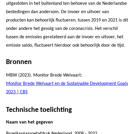
uitgestoten in het buitenland ten behoeve van de Nederlandse
bestedingen dan andersom. De invoer en uitvoer van
producten kan behoorlijk fluctueren, tussen 2019 en 2021 is dit
onder andere het gevolg van de coronacrisis. Het verschil
tussen de emissies gerelateerd aan de invoer en uitvoer, het
emissie saldo, fluctueert hierdoor ook behoorlijk door de tijd.
Bronnen
MBW (2023). Monitor Brede Welvaart:
Monitor Brede Welvaart en de Sustainable Development Goals
2023 | CBS
Technische toelichting
Naam van het gegeven
Broeikasgasvoetafdruk Nederland, 2008 - 2022