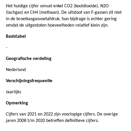
Het huidige cijfer omvat enkel CO2 (kooldioxide), N2O
(lachgas) en CH4 (methaan). De uitstoot van F-gassen zit niet
in de broeikasgasvoetafdruk, hun bijdrage is echter gering
omdat de uitgestoten hoeveelheden relatief klein zijn.
Basistabel
-
Geografische verdeling
Nederland
Verschijningsfrequentie
Jaarlijks
Opmerking
Cijfers van 2021 en 2022 zijn voorlopige cijfers. De overige
jaren 2008 t/m 2020 betreffen definitieve cijfers.