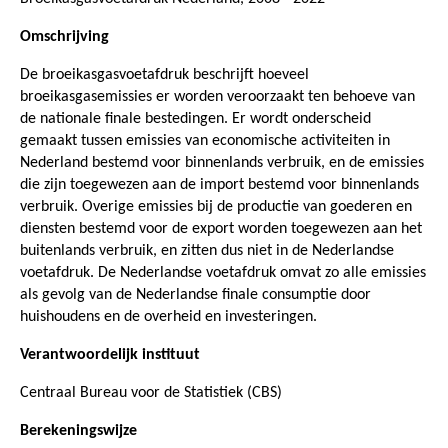
Omschrijving
De broeikasgasvoetafdruk beschrijft hoeveel
broeikasgasemissies er worden veroorzaakt ten behoeve van
de nationale finale bestedingen. Er wordt onderscheid
gemaakt tussen emissies van economische activiteiten in
Nederland bestemd voor binnenlands verbruik, en de emissies
die zijn toegewezen aan de import bestemd voor binnenlands
verbruik. Overige emissies bij de productie van goederen en
diensten bestemd voor de export worden toegewezen aan het
buitenlands verbruik, en zitten dus niet in de Nederlandse
voetafdruk. De Nederlandse voetafdruk omvat zo alle emissies
als gevolg van de Nederlandse finale consumptie door
huishoudens en de overheid en investeringen.
Verantwoordelijk instituut
Centraal Bureau voor de Statistiek (CBS)
Berekeningswijze