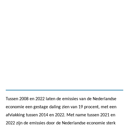
Tussen 2008 en 2022 laten de emissies van de Nederlandse
economie een gestage daling zien van 19 procent, met een
afvlakking tussen 2014 en 2022. Met name tussen 2021 en
2022 zijn de emissies door de Nederlandse economie sterk