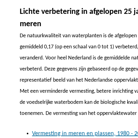
Lichte verbetering in afgelopen 25 j
meren
De natuurkwaliteit van waterplanten is de afgelopen
gemiddeld 0,17 (op een schaal van 0 tot 1) verbeterd, t
veranderd. Voor heel Nederland is de gemiddelde na
verbeterd. Deze gegevens zijn gebaseerd op de geg
representatief beeld van het Nederlandse oppervlak
Met een verminderde vermesting, betere inrichting 
de voedselrijke waterbodem kan de biologische kwali
toenemen. De vermesting van het oppervlaktewater 
Vermesting in meren en plassen, 1980 - 