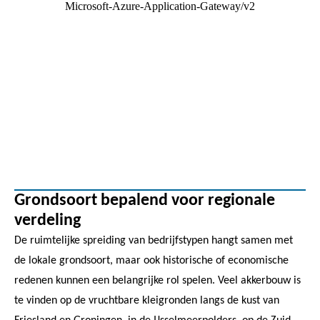
Grondsoort bepalend voor regionale
verdeling
De ruimtelijke spreiding van bedrijfstypen hangt samen met
de lokale grondsoort, maar ook historische of economische
redenen kunnen een belangrijke rol spelen. Veel akkerbouw is
te vinden op de vruchtbare kleigronden langs de kust van