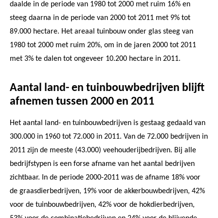
daalde in de periode van 1980 tot 2000 met ruim 16% en
steeg daarna in de periode van 2000 tot 2011 met 9% tot
89.000 hectare. Het areaal tuinbouw onder glas steeg van
1980 tot 2000 met ruim 20%, om in de jaren 2000 tot 2011
met 3% te dalen tot ongeveer 10.200 hectare in 2011.
Aantal land- en tuinbouwbedrijven blijft
afnemen tussen 2000 en 2011
Het aantal land- en tuinbouwbedrijven is gestaag gedaald van
300.000 in 1960 tot 72.000 in 2011. Van de 72.000 bedrijven in
2011 zijn de meeste (43.000) veehouderijbedrijven. Bij alle
bedrijfstypen is een forse afname van het aantal bedrijven
zichtbaar. In de periode 2000-2011 was de afname 18% voor
de graasdierbedrijven, 19% voor de akkerbouwbedrijven, 42%
voor de tuinbouwbedrijven, 42% voor de hokdierbedrijven,