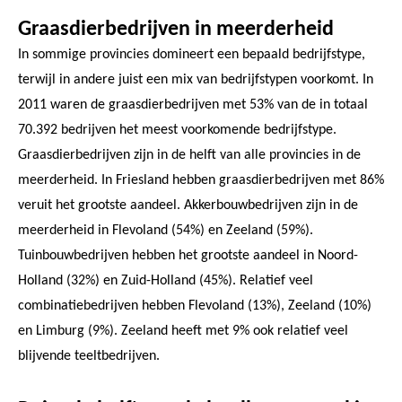
Graasdierbedrijven in meerderheid
In sommige provincies domineert een bepaald bedrijfstype,
terwijl in andere juist een mix van bedrijfstypen voorkomt. In
2011 waren de graasdierbedrijven met 53% van de in totaal
70.392 bedrijven het meest voorkomende bedrijfstype.
Graasdierbedrijven zijn in de helft van alle provincies in de
meerderheid. In Friesland hebben graasdierbedrijven met 86%
veruit het grootste aandeel. Akkerbouwbedrijven zijn in de
meerderheid in Flevoland (54%) en Zeeland (59%).
Tuinbouwbedrijven hebben het grootste aandeel in Noord-
Holland (32%) en Zuid-Holland (45%). Relatief veel
combinatiebedrijven hebben Flevoland (13%), Zeeland (10%)
en Limburg (9%). Zeeland heeft met 9% ook relatief veel
blijvende teeltbedrijven.