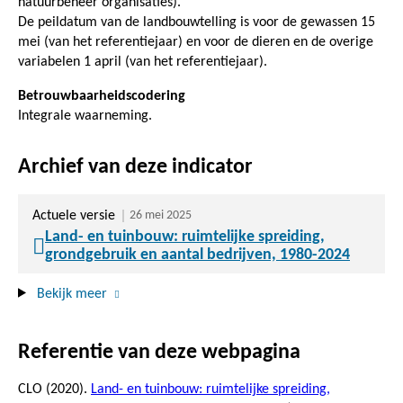
natuurbeheer organisaties).
De peildatum van de landbouwtelling is voor de gewassen 15
mei (van het referentiejaar) en voor de dieren en de overige
variabelen 1 april (van het referentiejaar).
Betrouwbaarheidscodering
Integrale waarneming.
Archief van deze indicator
Actuele versie
26 mei 2025
Land- en tuinbouw: ruimtelijke spreiding,
grondgebruik en aantal bedrijven, 1980-2024
Bekijk meer
Referentie van deze webpagina
CLO (2020).
Land- en tuinbouw: ruimtelijke spreiding,