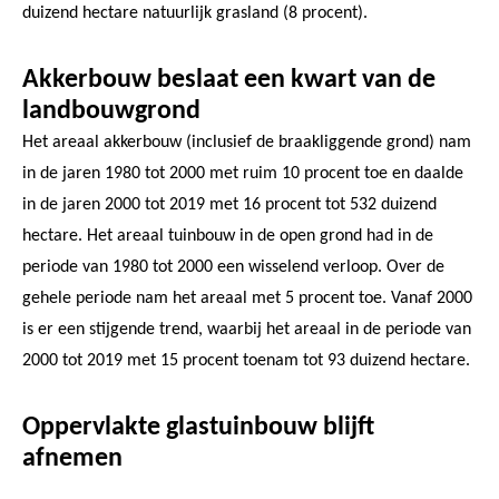
duizend hectare natuurlijk grasland (8 procent).
Akkerbouw beslaat een kwart van de
landbouwgrond
Het areaal akkerbouw (inclusief de braakliggende grond) nam
in de jaren 1980 tot 2000 met ruim 10 procent toe en daalde
in de jaren 2000 tot 2019 met 16 procent tot 532 duizend
hectare. Het areaal tuinbouw in de open grond had in de
periode van 1980 tot 2000 een wisselend verloop. Over de
gehele periode nam het areaal met 5 procent toe. Vanaf 2000
is er een stijgende trend, waarbij het areaal in de periode van
2000 tot 2019 met 15 procent toenam tot 93 duizend hectare.
Oppervlakte glastuinbouw blijft
afnemen