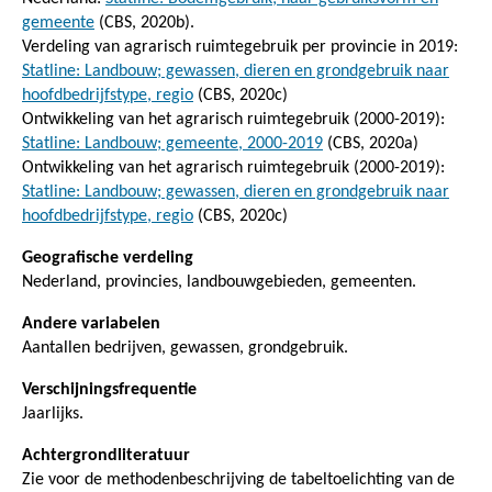
gemeente
(CBS, 2020b).
Verdeling van agrarisch ruimtegebruik per provincie in 2019:
Statline: Landbouw; gewassen, dieren en grondgebruik naar
hoofdbedrijfstype, regio
(CBS, 2020c)
Ontwikkeling van het agrarisch ruimtegebruik (2000-2019):
Statline: Landbouw; gemeente, 2000-2019
(CBS, 2020a)
Ontwikkeling van het agrarisch ruimtegebruik (2000-2019):
Statline: Landbouw; gewassen, dieren en grondgebruik naar
hoofdbedrijfstype, regio
(CBS, 2020c)
Geografische verdeling
Nederland, provincies, landbouwgebieden, gemeenten.
Andere variabelen
Aantallen bedrijven, gewassen, grondgebruik.
Verschijningsfrequentie
Jaarlijks.
Achtergrondliteratuur
Zie voor de methodenbeschrijving de tabeltoelichting van de