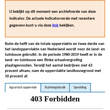
U bekijkt op dit moment een archiefversie van deze
indicator. De actuele indicatorversie met recentere
gegevens kunt u via deze
link
bekijken.
Ruim de helft van de totale oppervlakte en twee derde van
het landoppervlakte van Nederland wordt voor de land- en
tuinbouw gebruikt. In de periode 1980-2019 heeft er in de
land- en tuinbouw een flinke schaalvergroting
plaatsgevonden. Terwijl het aantal bedrijven met 63
procent afnam, nam de oppervlakte landbouwgrond met
10 procent af.
Agrarisch oppervlak
Ruimtegebruik
Spreiding