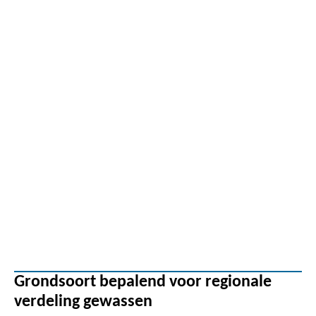
Grondsoort bepalend voor regionale
verdeling gewassen