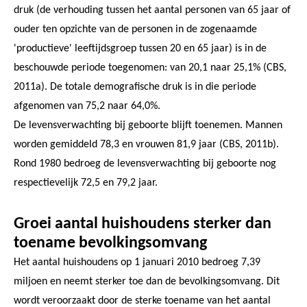
druk (de verhouding tussen het aantal personen van 65 jaar of
ouder ten opzichte van de personen in de zogenaamde
'productieve' leeftijdsgroep tussen 20 en 65 jaar) is in de
beschouwde periode toegenomen: van 20,1 naar 25,1% (CBS,
2011a). De totale demografische druk is in die periode
afgenomen van 75,2 naar 64,0%.
De levensverwachting bij geboorte blijft toenemen. Mannen
worden gemiddeld 78,3 en vrouwen 81,9 jaar (CBS, 2011b).
Rond 1980 bedroeg de levensverwachting bij geboorte nog
respectievelijk 72,5 en 79,2 jaar.
Groei aantal huishoudens sterker dan
toename bevolkingsomvang
Het aantal huishoudens op 1 januari 2010 bedroeg 7,39
miljoen en neemt sterker toe dan de bevolkingsomvang. Dit
wordt veroorzaakt door de sterke toename van het aantal