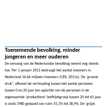
Toenemende bevolking, minder
jongeren en meer ouderen
De omvang van de Nederlandse bevolking neemt nog steeds
toe. Per 1 januari 2011 bedraagt het aantal inwoners in
Nederland 16,66 miljoen inwoners (CBS, 2011a). De 'groene
druk", oftewel de verhouding tussen het aantal personen
tussen 0 en 20 jaar ten opzichte van de personen in de
zogenaamde 'productieve' leeftijdsgroep tussen 20 tot 65 jaar
is sinds 1980 gedaald van ruim 55,1% tot 38,9%. De 'grijze