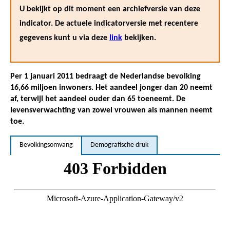
U bekijkt op dit moment een archiefversie van deze
indicator. De actuele indicatorversie met recentere
gegevens kunt u via deze
link
bekijken.
Per 1 januari 2011 bedraagt de Nederlandse bevolking
16,66 miljoen inwoners. Het aandeel jonger dan 20 neemt
af, terwijl het aandeel ouder dan 65 toeneemt. De
levensverwachting van zowel vrouwen als mannen neemt
toe.
Bevolkingsomvang
Demografische druk