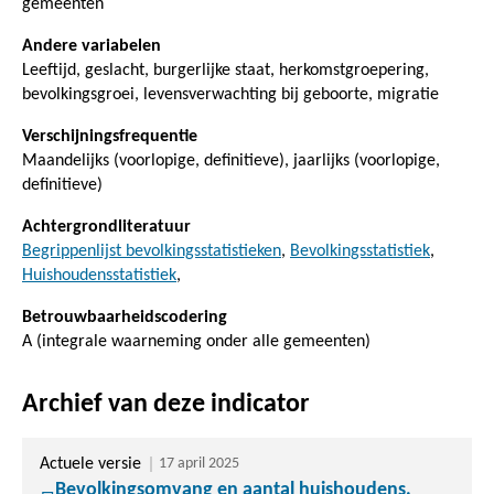
gemeenten
Andere variabelen
Leeftijd, geslacht, burgerlijke staat, herkomstgroepering,
bevolkingsgroei, levensverwachting bij geboorte, migratie
Verschijningsfrequentie
Maandelijks (voorlopige, definitieve), jaarlijks (voorlopige,
definitieve)
Achtergrondliteratuur
Begrippenlijst bevolkingsstatistieken
,
Bevolkingsstatistiek
,
Huishoudensstatistiek
,
Betrouwbaarheidscodering
A (integrale waarneming onder alle gemeenten)
Archief van deze indicator
Actuele versie
17 april 2025
Bevolkingsomvang en aantal huishoudens,