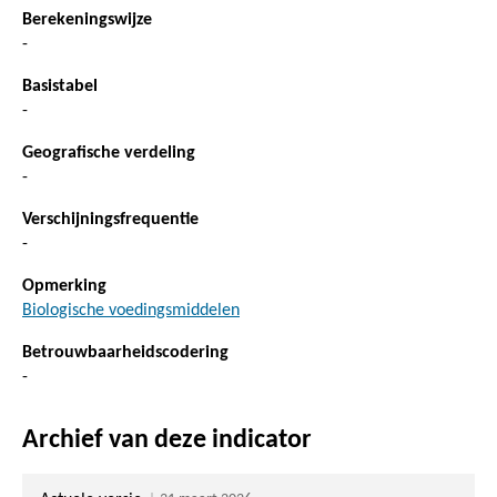
Berekeningswijze
-
Basistabel
-
Geografische verdeling
-
Verschijningsfrequentie
-
Opmerking
Biologische voedingsmiddelen
Betrouwbaarheidscodering
-
Archief van deze indicator