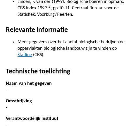
Linden, F. van der (1999). Biologische boeren in opmars.
CBS Index 1999-5, pp 10-11. Centraal Bureau voor de
Statistiek, Voorburg/Heerlen.
Relevante informatie
Meer gegevens over het aantal biologische bedrijven de
oppervlakten biologische landbouw zijn te vinden op
Statline
(CBS).
Technische toelichting
Naam van het gegeven
-
Omschrijving
-
Verantwoordelijk instituut
-