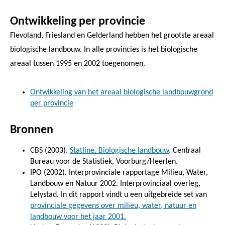
Ontwikkeling per provincie
Flevoland, Friesland en Gelderland hebben het grootste areaal
biologische landbouw. In alle provincies is het biologische
areaal tussen 1995 en 2002 toegenomen.
Ontwikkeling van het areaal biologische landbouwgrond
per provincie
Bronnen
CBS (2003).
Statline. Biologische landbouw
. Centraal
Bureau voor de Statistiek, Voorburg/Heerlen.
IPO (2002). Interprovinciale rapportage Milieu, Water,
Landbouw en Natuur 2002. Interprovinciaal overleg,
Lelystad. In dit rapport vindt u een uitgebreide set van
provinciale gegevens over milieu, water, natuur en
landbouw voor het jaar 2001.