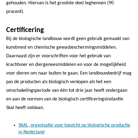
gehouden. Hiervan is het grootste deel leghennen (90
procent).
Certificering
Bij de biologische landbouw wordt geen gebruik gemaakt van
kunstmest en chemische gewasbeschermingsmiddelen.
Daarnaast zijn er voorschriften voor het gebruik van
krachtvoer en diergeneesmiddelen en voor de mogelijkheid
voor dieren om naar buiten te gaan. Een landbouwbedrijf mag
pas de producten als biologisch verkopen als het een
omschakelingsperiode van één tot drie jaar heeft ondergaan
en aan de normen van de biologisch certificeringsinstantie
Skal heeft voldaan.
SKAL, organisatie voor toezicht op biologische productie
in Nederland