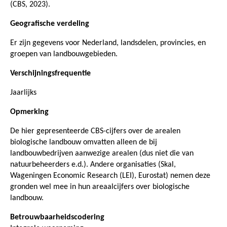
(CBS, 2023).
Geografische verdeling
Er zijn gegevens voor Nederland, landsdelen, provincies, en
groepen van landbouwgebieden.
Verschijningsfrequentie
Jaarlijks
Opmerking
De hier gepresenteerde CBS-cijfers over de arealen
biologische landbouw omvatten alleen de bij
landbouwbedrijven aanwezige arealen (dus niet die van
natuurbeheerders e.d.). Andere organisaties (Skal,
Wageningen Economic Research (LEI), Eurostat) nemen deze
gronden wel mee in hun areaalcijfers over biologische
landbouw.
Betrouwbaarheidscodering