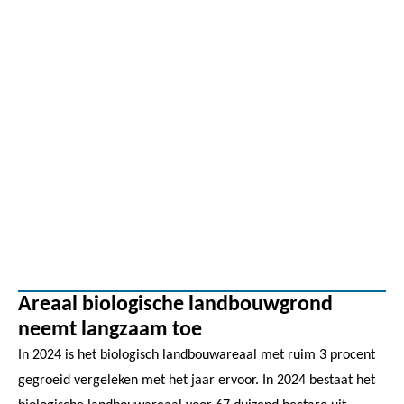
Areaal biologische landbouwgrond
neemt langzaam toe
In 2024 is het biologisch landbouwareaal met ruim 3 procent
gegroeid vergeleken met het jaar ervoor. In 2024 bestaat het