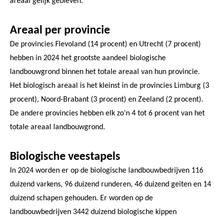
areaal gelijk gebleven.
Areaal per provincie
De provincies Flevoland (14 procent) en Utrecht (7 procent)
hebben in 2024 het grootste aandeel biologische
landbouwgrond binnen het totale areaal van hun provincie.
Het biologisch areaal is het kleinst in de provincies Limburg (3
procent), Noord-Brabant (3 procent) en Zeeland (2 procent).
De andere provincies hebben elk zo’n 4 tot 6 procent van het
totale areaal landbouwgrond.
Biologische veestapels
In 2024 worden er op de biologische landbouwbedrijven 116
duizend varkens, 96 duizend runderen, 46 duizend geiten en 14
duizend schapen gehouden. Er worden op de
landbouwbedrijven 3442 duizend biologische kippen