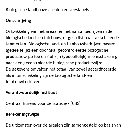
Biologische landbouw: arealen en veestapels
Omschrijving
Ontwikkeling van het areaal en het aantal bedrijven in de
biologische land- en tuinbouw, uitgesplitst naar verschillende
kenmerken. Biologische land- en tuinbouwbedrijven passen
(gedeeltelijk) een door Skal gecontroleerde biologische
productiewijze toe en / of zijn (gedeeltelijk) in omschakeling
naar een gecontroleerde biologische productiewijze.
De gegevens omvatten het totaal van zowel gecertificeerde
als in omschakeling zijnde biologische land- en
tuinbouwbedrijven.
Verantwoordelijk instituut
Centraal Bureau voor de Statistiek (CBS)
Berekeningswijze
De uitkomsten over de arealen zijn samengesteld op basis van