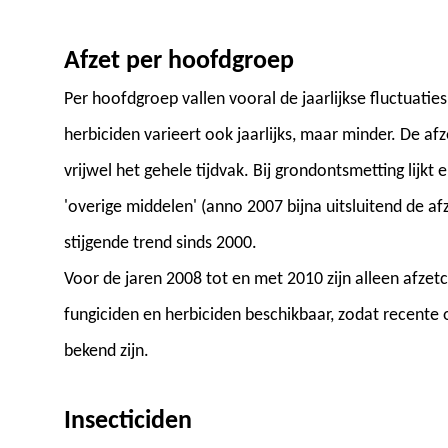
Afzet per hoofdgroep
Per hoofdgroep vallen vooral de jaarlijkse fluctuaties
herbiciden varieert ook jaarlijks, maar minder. De afz
vrijwel het gehele tijdvak. Bij grondontsmetting lijk
'overige middelen' (anno 2007 bijna uitsluitend de afz
stijgende trend sinds 2000.
Voor de jaren 2008 tot en met 2010 zijn alleen afzet
fungiciden en herbiciden beschikbaar, zodat recente
bekend zijn.
Insecticiden