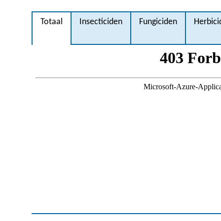
Totaal
Insecticiden
Fungiciden
Herbici