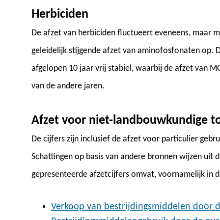
Herbiciden
De afzet van herbiciden fluctueert eveneens, maar mi
geleidelijk stijgende afzet van aminofosfonaten op. 
afgelopen 10 jaar vrij stabiel, waarbij de afzet van
van de andere jaren.
Afzet voor niet-landbouwkundige t
De cijfers zijn inclusief de afzet voor particulier ge
Schattingen op basis van andere bronnen wijzen uit d
gepresenteerde afzetcijfers omvat, voornamelijk in 
Verkoop van bestrijdingsmiddelen door d