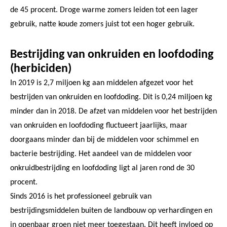
de 45 procent. Droge warme zomers leiden tot een lager
gebruik, natte koude zomers juist tot een hoger gebruik.
Bestrijding van onkruiden en loofdoding
(herbiciden)
In 2019 is 2,7 miljoen kg aan middelen afgezet voor het
bestrijden van onkruiden en loofdoding. Dit is 0,24 miljoen kg
minder dan in 2018. De afzet van middelen voor het bestrijden
van onkruiden en loofdoding fluctueert jaarlijks, maar
doorgaans minder dan bij de middelen voor schimmel en
bacterie bestrijding. Het aandeel van de middelen voor
onkruidbestrijding en loofdoding ligt al jaren rond de 30
procent.
Sinds 2016 is het professioneel gebruik van
bestrijdingsmiddelen buiten de landbouw op verhardingen en
in openbaar groen niet meer toegestaan. Dit heeft invloed op