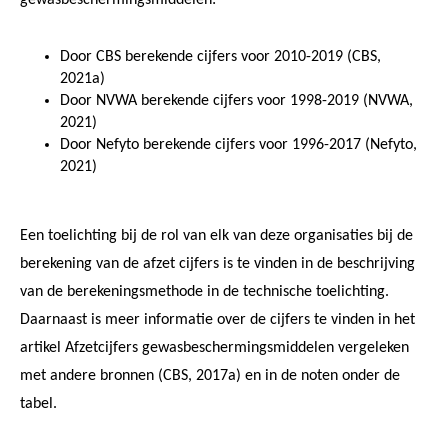
Door CBS berekende cijfers voor 2010-2019 (CBS,
2021a)
Door NVWA berekende cijfers voor 1998-2019 (NVWA,
2021)
Door Nefyto berekende cijfers voor 1996-2017 (Nefyto,
2021)
Een toelichting bij de rol van elk van deze organisaties bij de
berekening van de afzet cijfers is te vinden in de beschrijving
van de berekeningsmethode in de technische toelichting.
Daarnaast is meer informatie over de cijfers te vinden in het
artikel Afzetcijfers gewasbeschermingsmiddelen vergeleken
met andere bronnen (CBS, 2017a) en in de noten onder de
tabel.