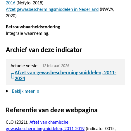
2016
(Nefyto, 2018)
Afzet gewasbeschermingsmiddelen in Nederland
(NWVA,
2020)
Betrouwbaarheidscodering
Integrale waarneming.
Archief van deze indicator
Actuele versie
12 februari 2026
Afzet van gewasbeschermingsmiddelen, 2011-
2024
Bekijk meer
Referentie van deze webpagina
CLO (2021).
Afzet van chemische
gewasbeschermingsmiddelen, 2011-2019
(indicator 0015,