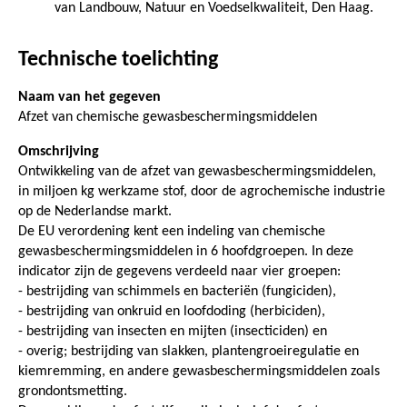
van Landbouw, Natuur en Voedselkwaliteit, Den Haag.
Technische toelichting
Naam van het gegeven
Afzet van chemische gewasbeschermingsmiddelen
Omschrijving
Ontwikkeling van de afzet van gewasbeschermingsmiddelen,
in miljoen kg werkzame stof, door de agrochemische industrie
op de Nederlandse markt.
De EU verordening kent een indeling van chemische
gewasbeschermingsmiddelen in 6 hoofdgroepen. In deze
indicator zijn de gegevens verdeeld naar vier groepen:
- bestrijding van schimmels en bacteriën (fungiciden),
- bestrijding van onkruid en loofdoding (herbiciden),
- bestrijding van insecten en mijten (insecticiden) en
- overig; bestrijding van slakken, plantengroeiregulatie en
kiemremming, en andere gewasbeschermingsmiddelen zoals
grondontsmetting.