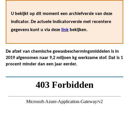
U bekijkt op dit moment een archiefversie van deze
indicator. De actuele indicatorversie met recentere
gegevens kunt u via deze
link
bekijken.
De afzet van chemische gewasbeschermingsmiddelen is in
2019 afgenomen naar 9,2 miljoen kg werkzame stof. Dat is 1
procent minder dan een jaar eerder.