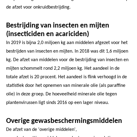
de afzet voor onkruidbestrijding.
Bestrijding van insecten en mijten
(insecticiden en acariciden)
In 2019 is bijna 2,0 miljoen kg aan middelen afgezet voor het
bestrijden van insecten en mijten. In 2018 was dit 1,6 miljoen
kg. De afzet van middelen voor de bestrijding van insecten en
mijten schommelt rond 2,2 miljoen kg. Het aandeel in de
totale afzet is 20 procent. Het aandeel is flink verhoogd in de
statistiek door het opnemen van minerale olie (als paraffine
olie) in deze groep. De hoeveelheid minerale olie tegen
plantenvirussen ligt sinds 2016 op een lager niveau.
Overige gewasbeschermingsmiddelen
De afzet van de 'overige middelen',