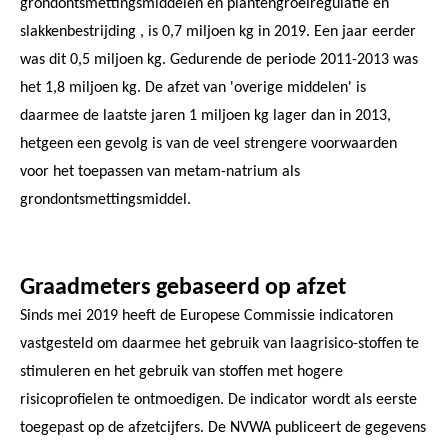
grondontsmettingsmiddelen en plantengroeiregulatie en
slakkenbestrijding , is 0,7 miljoen kg in 2019. Een jaar eerder
was dit 0,5 miljoen kg. Gedurende de periode 2011-2013 was
het 1,8 miljoen kg. De afzet van 'overige middelen' is
daarmee de laatste jaren 1 miljoen kg lager dan in 2013,
hetgeen een gevolg is van de veel strengere voorwaarden
voor het toepassen van metam-natrium als
grondontsmettingsmiddel.
Graadmeters gebaseerd op afzet
Sinds mei 2019 heeft de Europese Commissie indicatoren
vastgesteld om daarmee het gebruik van laagrisico-stoffen te
stimuleren en het gebruik van stoffen met hogere
risicoprofielen te ontmoedigen. De indicator wordt als eerste
toegepast op de afzetcijfers. De NVWA publiceert de gegevens