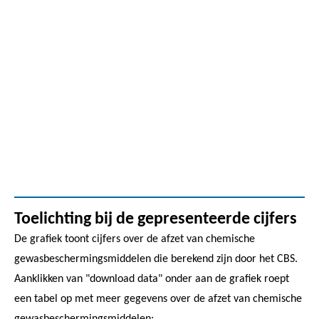
Toelichting bij de gepresenteerde cijfers
De grafiek toont cijfers over de afzet van chemische
gewasbeschermingsmiddelen die berekend zijn door het CBS.
Aanklikken van "download data" onder aan de grafiek roept
een tabel op met meer gegevens over de afzet van chemische
gewasbeschermingsmiddelen: