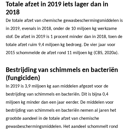
Totale afzet in 2019 iets lager dan in
2018
De totale afzet van chemische gewasbeschermingsmiddelen is
in 2019, evenals in 2018, onder de 10 miljoen kg werkzame
stof. De afzet in 2019 is 1 procent minder dan in 2018, toen de
totale afzet ruim 9,4 miljoen kg bedroeg. De vier jaar voor
2015 schommelde de afzet rond 11 miljoen kg (CBS, 2020a).
Bestrijding van schimmels en bacteriën
(fungiciden)
In 2019 is 3,9 miljoen kg aan middelen afgezet voor de
bestrijding van schimmels en bacteriën. Dit is bijna 0,4
miljoen kg minder dan een jaar eerder. De middelen voor
bestrijding van schimmels en bacteriën nemen al jaren het
grootste aandeel in de totale afzet van chemische
gewasbeschermingsmiddelen. Het aandeel schommelt rond