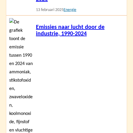
13 februari 2025
Energie
Lees
Emissies naar lucht door de
meer
industrie, 1990-2024