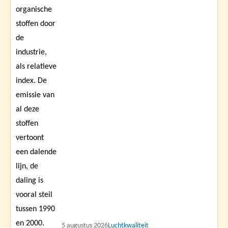
5 augustus 2026
Luchtkwaliteit