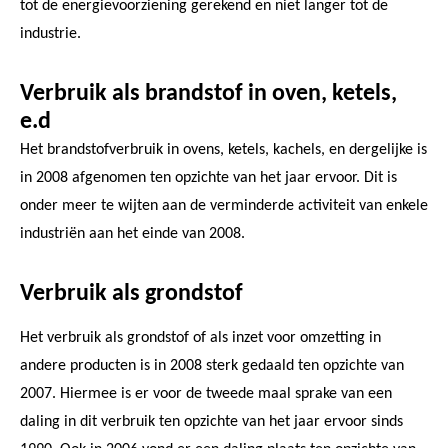
tot de energievoorziening gerekend en niet langer tot de
industrie.
Verbruik als brandstof in oven, ketels,
e.d
Het brandstofverbruik in ovens, ketels, kachels, en dergelijke is
in 2008 afgenomen ten opzichte van het jaar ervoor. Dit is
onder meer te wijten aan de verminderde activiteit van enkele
industriën aan het einde van 2008.
Verbruik als grondstof
Het verbruik als grondstof of als inzet voor omzetting in
andere producten is in 2008 sterk gedaald ten opzichte van
2007. Hiermee is er voor de tweede maal sprake van een
daling in dit verbruik ten opzichte van het jaar ervoor sinds