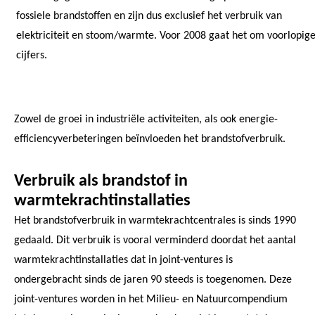
fossiele brandstoffen en zijn dus exclusief het verbruik van
elektriciteit en stoom/warmte. Voor 2008 gaat het om voorlopig
cijfers.
Zowel de groei in industriële activiteiten, als ook energie-
efficiencyverbeteringen beïnvloeden het brandstofverbruik.
Verbruik als brandstof in
warmtekrachtinstallaties
Het brandstofverbruik in warmtekrachtcentrales is sinds 1990
gedaald. Dit verbruik is vooral verminderd doordat het aantal
warmtekrachtinstallaties dat in joint-ventures is
ondergebracht sinds de jaren 90 steeds is toegenomen. Deze
joint-ventures worden in het Milieu- en Natuurcompendium