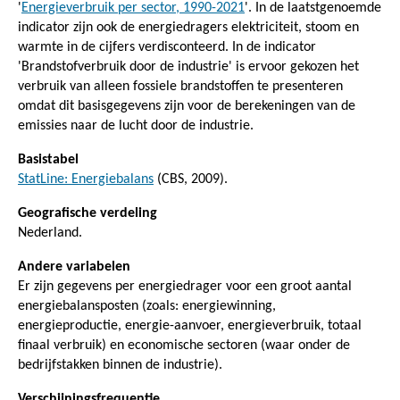
'
Energieverbruik per sector, 1990-2021
'. In de laatstgenoemde
indicator zijn ook de energiedragers elektriciteit, stoom en
warmte in de cijfers verdisconteerd. In de indicator
'Brandstofverbruik door de industrie' is ervoor gekozen het
verbruik van alleen fossiele brandstoffen te presenteren
omdat dit basisgegevens zijn voor de berekeningen van de
emissies naar de lucht door de industrie.
Basistabel
StatLine: Energiebalans
(CBS, 2009).
Geografische verdeling
Nederland.
Andere variabelen
Er zijn gegevens per energiedrager voor een groot aantal
energiebalansposten (zoals: energiewinning,
energieproductie, energie-aanvoer, energieverbruik, totaal
finaal verbruik) en economische sectoren (waar onder de
bedrijfstakken binnen de industrie).
Verschijningsfrequentie