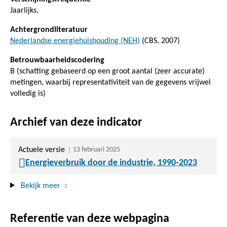
Jaarlijks.
Achtergrondliteratuur
Nederlandse energiehuishouding (NEH)
(CBS, 2007)
Betrouwbaarheidscodering
B (schatting gebaseerd op een groot aantal (zeer accurate)
metingen, waarbij representativiteit van de gegevens vrijwel
volledig is)
Archief van deze indicator
Actuele versie
13 februari 2025
Energieverbruik door de industrie, 1990-2023
Bekijk meer
Referentie van deze webpagina