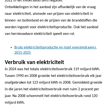
2022 is het invoersaldo zelfs negatief.
Ontwikkelingen in het aanbod zijn afhankelijk van de vraag
naar elektriciteit, alsmede van prijzen van elektriciteit in
binnen- en buitenland en de prijzen van de brandstoffen die
worden ingezet voor elektriciteitsproductie. Ook het aanbod
van hernieuwbare elektriciteit speelt een rol.
Bruto elektriciteitsproductie en inzet energiedragers,
2015-2025
Verbruik van elektriciteit
In 2024 was het totale elektriciteitsverbruik 119 miljard kWh.
Tussen 1990 en 2008 groeide het elektriciteitsverbruik elk jaar
onafgebroken tot 123 miljard kWh in 2008. Gemiddeld groeide
in die jaren het elektriciteitsverbruik met ruim 2 procent per
jaar. Na 2008 schommelt het elektriciteitsverbruik rond 120
miljard kWh.