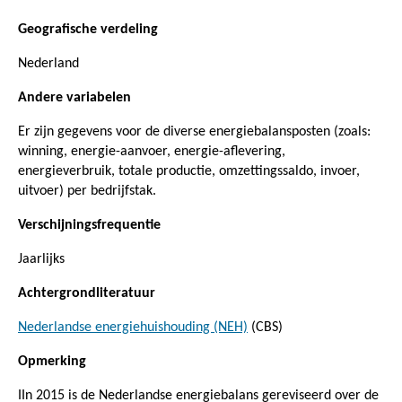
Geografische verdeling
Nederland
Andere variabelen
Er zijn gegevens voor de diverse energiebalansposten (zoals:
winning, energie-aanvoer, energie-aflevering,
energieverbruik, totale productie, omzettingssaldo, invoer,
uitvoer) per bedrijfstak.
Verschijningsfrequentie
Jaarlijks
Achtergrondliteratuur
Nederlandse energiehuishouding (NEH)
(CBS)
Opmerking
IIn 2015 is de Nederlandse energiebalans gereviseerd over de