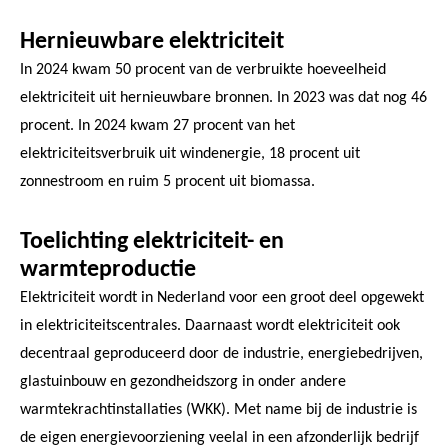
Hernieuwbare elektriciteit
In 2024 kwam 50 procent van de verbruikte hoeveelheid
elektriciteit uit hernieuwbare bronnen. In 2023 was dat nog 46
procent. In 2024 kwam 27 procent van het
elektriciteitsverbruik uit windenergie, 18 procent uit
zonnestroom en ruim 5 procent uit biomassa.
Toelichting elektriciteit- en
warmteproductie
Elektriciteit wordt in Nederland voor een groot deel opgewekt
in elektriciteitscentrales. Daarnaast wordt elektriciteit ook
decentraal geproduceerd door de industrie, energiebedrijven,
glastuinbouw en gezondheidszorg in onder andere
warmtekrachtinstallaties (WKK). Met name bij de industrie is
de eigen energievoorziening veelal in een afzonderlijk bedrijf