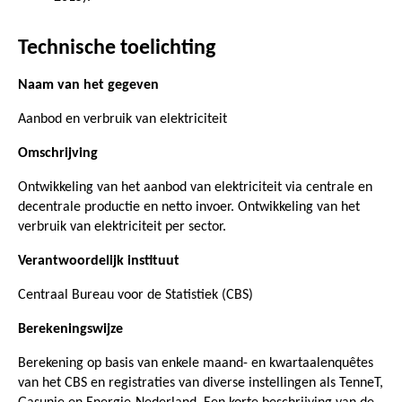
Technische toelichting
Naam van het gegeven
Aanbod en verbruik van elektriciteit
Omschrijving
Ontwikkeling van het aanbod van elektriciteit via centrale en
decentrale productie en netto invoer. Ontwikkeling van het
verbruik van elektriciteit per sector.
Verantwoordelijk instituut
Centraal Bureau voor de Statistiek (CBS)
Berekeningswijze
Berekening op basis van enkele maand- en kwartaalenquêtes
van het CBS en registraties van diverse instellingen als TenneT,