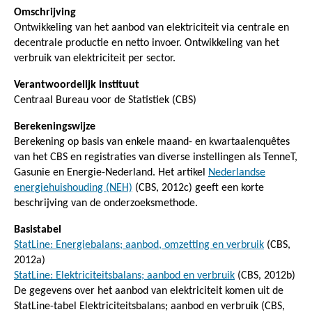
Omschrijving
Ontwikkeling van het aanbod van elektriciteit via centrale en
decentrale productie en netto invoer. Ontwikkeling van het
verbruik van elektriciteit per sector.
Verantwoordelijk instituut
Centraal Bureau voor de Statistiek (CBS)
Berekeningswijze
Berekening op basis van enkele maand- en kwartaalenquêtes
van het CBS en registraties van diverse instellingen als TenneT,
Gasunie en Energie-Nederland. Het artikel
Nederlandse
energiehuishouding (NEH)
(CBS, 2012c) geeft een korte
beschrijving van de onderzoeksmethode.
Basistabel
StatLine: Energiebalans; aanbod, omzetting en verbruik
(CBS,
2012a)
StatLine: Elektriciteitsbalans; aanbod en verbruik
(CBS, 2012b)
De gegevens over het aanbod van elektriciteit komen uit de
StatLine-tabel Elektriciteitsbalans; aanbod en verbruik (CBS,