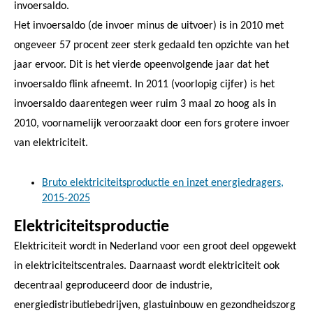
invoersaldo.
Het invoersaldo (de invoer minus de uitvoer) is in 2010 met
ongeveer 57 procent zeer sterk gedaald ten opzichte van het
jaar ervoor. Dit is het vierde opeenvolgende jaar dat het
invoersaldo flink afneemt. In 2011 (voorlopig cijfer) is het
invoersaldo daarentegen weer ruim 3 maal zo hoog als in
2010, voornamelijk veroorzaakt door een fors grotere invoer
van elektriciteit.
Bruto elektriciteitsproductie en inzet energiedragers,
2015-2025
Elektriciteitsproductie
Elektriciteit wordt in Nederland voor een groot deel opgewekt
in elektriciteitscentrales. Daarnaast wordt elektriciteit ook
decentraal geproduceerd door de industrie,
energiedistributiebedrijven, glastuinbouw en gezondheidszorg