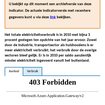
U bekijkt op dit moment een archiefversie van deze
indicator. De actuele indicatorversie met recentere
gegevens kunt u via deze
link
bekijken.
Het totale elektriciteitsverbruik is in 2010 met bijna 3
procent gestegen ten opzichte van het jaar ervoor. Zowel
door de industrie, transportsector als huishoudens is er
meer elektriciteit verbruikt; het verbruik door de overige
sectoren bleef gelijk. Er is in 2010 per saldo aanzienlijk
minder elektriciteit ingevoerd vanuit het buitenland.
Aanbod
Verbruik