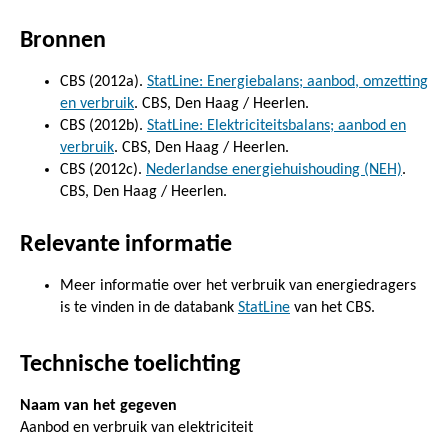
Bronnen
CBS (2012a).
StatLine: Energiebalans; aanbod, omzetting
en verbruik
. CBS, Den Haag / Heerlen.
CBS (2012b).
StatLine: Elektriciteitsbalans; aanbod en
verbruik
. CBS, Den Haag / Heerlen.
CBS (2012c).
Nederlandse energiehuishouding (NEH)
.
CBS, Den Haag / Heerlen.
Relevante informatie
Meer informatie over het verbruik van energiedragers
is te vinden in de databank
StatLine
van het CBS.
Technische toelichting
Naam van het gegeven
Aanbod en verbruik van elektriciteit