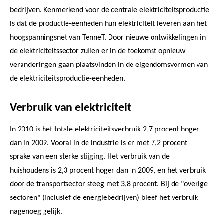
bedrijven. Kenmerkend voor de centrale elektriciteitsproductie
is dat de productie-eenheden hun elektriciteit leveren aan het
hoogspanningsnet van TenneT. Door nieuwe ontwikkelingen in
de elektriciteitssector zullen er in de toekomst opnieuw
veranderingen gaan plaatsvinden in de eigendomsvormen van
de elektriciteitsproductie-eenheden.
Verbruik van elektriciteit
In 2010 is het totale elektriciteitsverbruik 2,7 procent hoger
dan in 2009. Vooral in de industrie is er met 7,2 procent
sprake van een sterke stijging. Het verbruik van de
huishoudens is 2,3 procent hoger dan in 2009, en het verbruik
door de transportsector steeg met 3,8 procent. Bij de "overige
sectoren" (inclusief de energiebedrijven) bleef het verbruik
nagenoeg gelijk.