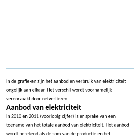
In de grafieken zijn het aanbod en verbruik van elektriciteit
ongelijk aan elkaar. Het verschil wordt voornamelijk
veroorzaakt door netverliezen.
Aanbod van elektriciteit
In 2010 en 2011 (voorlopig cijfer) is er sprake van een
toename van het totale aanbod van elektriciteit. Het aanbod
wordt berekend als de som van de productie en het