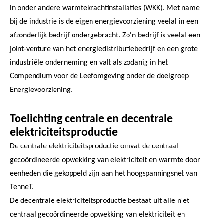
in onder andere warmtekrachtinstallaties (WKK). Met name
bij de industrie is de eigen energievoorziening veelal in een
afzonderlijk bedrijf ondergebracht. Zo'n bedrijf is veelal een
joint-venture van het energiedistributiebedrijf en een grote
industriële onderneming en valt als zodanig in het
Compendium voor de Leefomgeving onder de doelgroep
Energievoorziening.
Toelichting centrale en decentrale
elektriciteitsproductie
De centrale elektriciteitsproductie omvat de centraal
gecoördineerde opwekking van elektriciteit en warmte door
eenheden die gekoppeld zijn aan het hoogspanningsnet van
TenneT.
De decentrale elektriciteitsproductie bestaat uit alle niet
centraal gecoördineerde opwekking van elektriciteit en