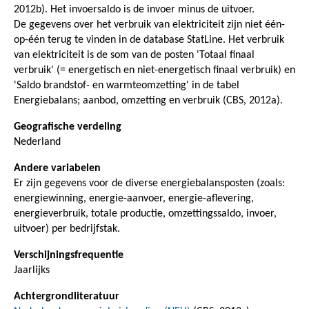
2012b). Het invoersaldo is de invoer minus de uitvoer.
De gegevens over het verbruik van elektriciteit zijn niet één-
op-één terug te vinden in de database StatLine. Het verbruik
van elektriciteit is de som van de posten 'Totaal finaal
verbruik' (= energetisch en niet-energetisch finaal verbruik) en
'Saldo brandstof- en warmteomzetting' in de tabel
Energiebalans; aanbod, omzetting en verbruik (CBS, 2012a).
Geografische verdeling
Nederland
Andere variabelen
Er zijn gegevens voor de diverse energiebalansposten (zoals:
energiewinning, energie-aanvoer, energie-aflevering,
energieverbruik, totale productie, omzettingssaldo, invoer,
uitvoer) per bedrijfstak.
Verschijningsfrequentie
Jaarlijks
Achtergrondliteratuur