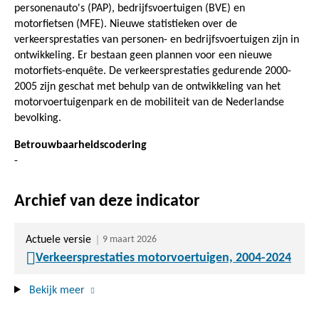
personenauto's (PAP), bedrijfsvoertuigen (BVE) en
motorfietsen (MFE). Nieuwe statistieken over de
verkeersprestaties van personen- en bedrijfsvoertuigen zijn in
ontwikkeling. Er bestaan geen plannen voor een nieuwe
motorfiets-enquête. De verkeersprestaties gedurende 2000-
2005 zijn geschat met behulp van de ontwikkeling van het
motorvoertuigenpark en de mobiliteit van de Nederlandse
bevolking.
Betrouwbaarheidscodering
-
Archief van deze indicator
Actuele versie
9 maart 2026
Verkeersprestaties motorvoertuigen, 2004-2024
Bekijk meer