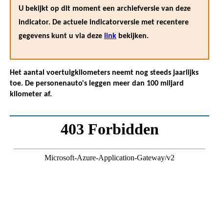
U bekijkt op dit moment een archiefversie van deze
indicator. De actuele indicatorversie met recentere
gegevens kunt u via deze
link
bekijken.
Het aantal voertuigkilometers neemt nog steeds jaarlijks
toe. De personenauto's leggen meer dan 100 miljard
kilometer af.