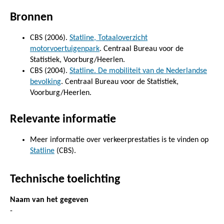
Bronnen
CBS (2006).
Statline, Totaaloverzicht
motorvoertuigenpark
. Centraal Bureau voor de
Statistiek, Voorburg/Heerlen.
CBS (2004).
Statline. De mobiliteit van de Nederlandse
bevolking
. Centraal Bureau voor de Statistiek,
Voorburg/Heerlen.
Relevante informatie
Meer informatie over verkeerprestaties is te vinden op
Statline
(CBS).
Technische toelichting
Naam van het gegeven
-