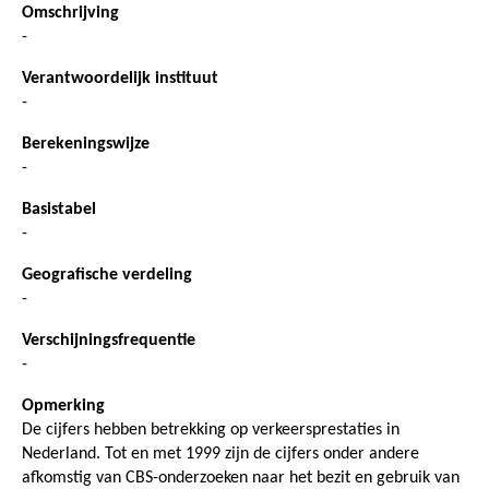
Omschrijving
-
Verantwoordelijk instituut
-
Berekeningswijze
-
Basistabel
-
Geografische verdeling
-
Verschijningsfrequentie
-
Opmerking
De cijfers hebben betrekking op verkeersprestaties in
Nederland. Tot en met 1999 zijn de cijfers onder andere
afkomstig van CBS-onderzoeken naar het bezit en gebruik van