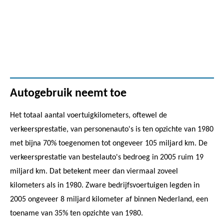
Autogebruik neemt toe
Het totaal aantal voertuigkilometers, oftewel de
verkeersprestatie, van personenauto's is ten opzichte van 1980
met bijna 70% toegenomen tot ongeveer 105 miljard km. De
verkeersprestatie van bestelauto's bedroeg in 2005 ruim 19
miljard km. Dat betekent meer dan viermaal zoveel
kilometers als in 1980. Zware bedrijfsvoertuigen legden in
2005 ongeveer 8 miljard kilometer af binnen Nederland, een
toename van 35% ten opzichte van 1980.